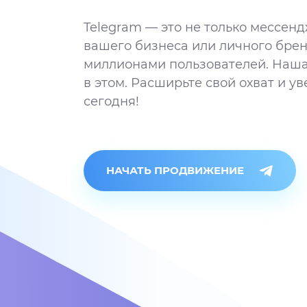
Telegram — это не только мессенд
вашего бизнеса или личного брен
миллионами пользователей. Наша
в этом. Расширьте свой охват и у
сегодня!
НАЧАТЬ ПРОДВИЖЕНИЕ