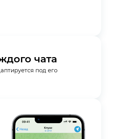
ждого чата
аптируется под его