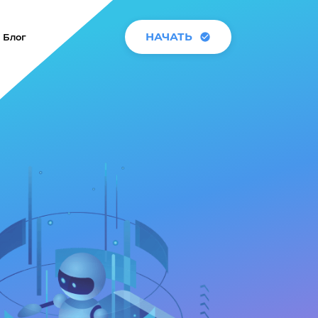
НАЧАТЬ
Блог