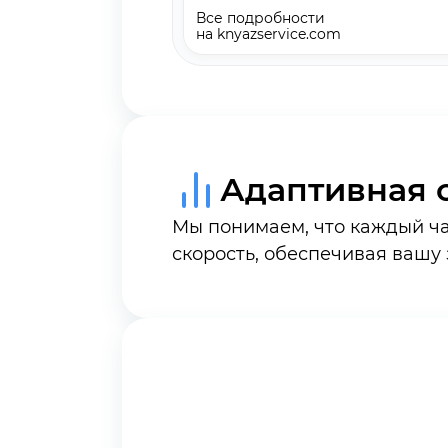
Все подробности
на knyazservice.com
Адаптивная 
Мы понимаем, что каждый ча
скорость, обеспечивая вашу