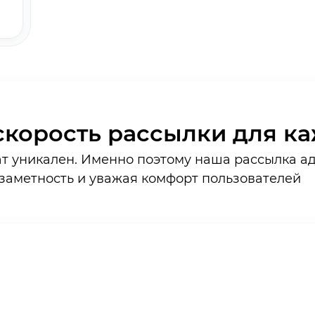
скорость рассылки для ка
т уникален. Именно поэтому наша рассылка ад
 заметность и уважая комфорт пользователей