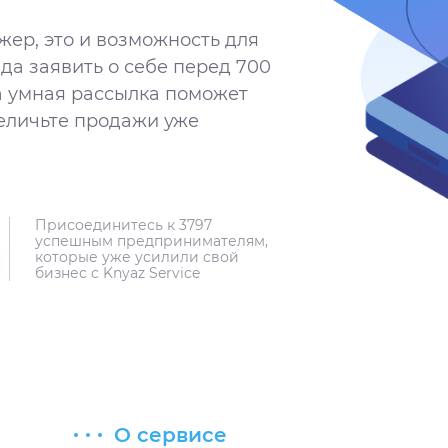
жер, это и возможность для
да заявить о себе перед 700
 умная рассылка поможет
величьте продажи уже
Присоединитесь к 3797
успешным предпринимателям,
которые уже усилили свой
бизнес с Knyaz Service
О сервисе