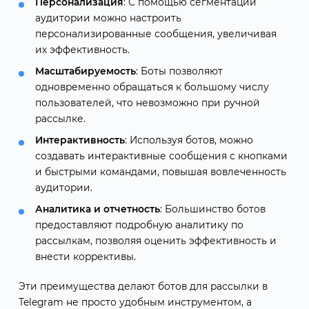
Персонализация
: С помощью сегментации
аудитории можно настроить
персонализированные сообщения, увеличивая
их эффективность.
Масштабируемость
: Боты позволяют
одновременно обращаться к большому числу
пользователей, что невозможно при ручной
рассылке.
Интерактивность
: Используя ботов, можно
создавать интерактивные сообщения с кнопками
и быстрыми командами, повышая вовлеченность
аудитории.
Аналитика и отчетность
: Большинство ботов
предоставляют подробную аналитику по
рассылкам, позволяя оценить эффективность и
внести коррективы.
Эти преимущества делают ботов для рассылки в
Telegram не просто удобным инструментом, а