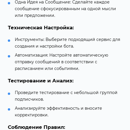
Одна Идея на Сообщение: Сделайте каждое
сообщение сфокусированным на одной мысли
или предложении.
Техническая Настройка:
Инструменты: Выберите подходящий сервис для
создания и настройки бота.
Автоматизация: Настройте автоматическую
отправку сообщений в соответствии с
расписанием или событиями.
Тестирование и Анализ:
Проведите тестирование с небольшой группой
подписчиков.
Анализируйте эффективность и вносите
корректировки.
Соблюдение Правил: