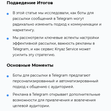
Подведение Итогов
В этой статье мы исследовали, как боты для
рассылки сообщений в Telegram могут
радикально изменить подход к коммуникации и
маркетингу.
Мы рассмотрели ключевые аспекты настройки
эффективной рассылки, важность рекламы в
Telegram, и как сервис Knyaz Service может
усилить эту стратегию.
Основные Моменты
Боты для рассылки в Telegram предлагают
персонализированный и автоматизированный
подход к общению с аудиторией.
Реклама в Telegram открывает дополнительные
возможности для привлечения и вовлечения
целевой аудитории.