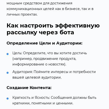
мощным средством для достижения
коммуникационных целей как в бизнесе, так и в
личных проектах.
Как настроить эффективную
рассылку через бота
Определение Цели и Аудитории:
Цель: Определите, что вы хотите достичь
(например, продвижение продукта,
информирование о новостях).
Аудитория: Поймите интересы и потребности
вашей целевой аудитории.
Создание Контента:
Краткость и Ясность: Сообщения должны быть
краткими, понятными и ценными.