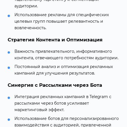
аудитории.
Использование рекламы для специфических
целевых групп повышает релевантность и
вовлеченность.
Стратегия Контента и Оптимизация
Важность привлекательного, информативного
контента, отвечающего потребностям аудитории.
Постоянный анализ и оптимизация рекламных
кампаний для улучшения результатов.
Синергия с Рассылками через Бота
Интеграция рекламных кампаний в Telegram с
рассылками через ботов усиливает
маркетинговый эффект.
Использование ботов для персонализированного
взаимодействия с аудиторией, привлеченной