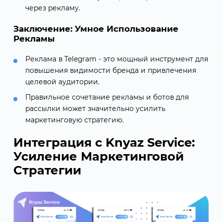
через рекламу.
Заключение: Умное Использование
Рекламы
Реклама в Telegram - это мощный инструмент для
повышения видимости бренда и привлечения
целевой аудитории.
Правильное сочетание рекламы и ботов для
рассылки может значительно усилить
маркетинговую стратегию.
Интеграция с Knyaz Service:
Усиление Маркетинговой
Стратегии