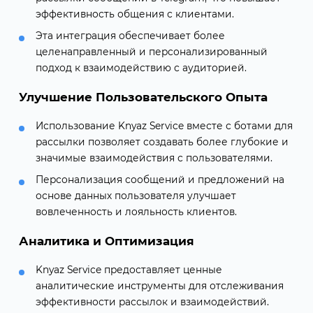
эффективность общения с клиентами.
Эта интеграция обеспечивает более
целенаправленный и персонализированный
подход к взаимодействию с аудиторией.
Улучшение Пользовательского Опыта
Использование Knyaz Service вместе с ботами для
рассылки позволяет создавать более глубокие и
значимые взаимодействия с пользователями.
Персонализация сообщений и предложений на
основе данных пользователя улучшает
вовлеченность и лояльность клиентов.
Аналитика и Оптимизация
Knyaz Service предоставляет ценные
аналитические инструменты для отслеживания
эффективности рассылок и взаимодействий.