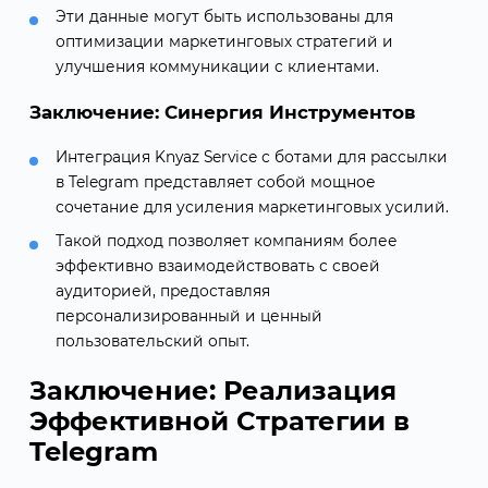
Эти данные могут быть использованы для
оптимизации маркетинговых стратегий и
улучшения коммуникации с клиентами.
Заключение: Синергия Инструментов
Интеграция Knyaz Service с ботами для рассылки
в Telegram представляет собой мощное
сочетание для усиления маркетинговых усилий.
Такой подход позволяет компаниям более
эффективно взаимодействовать с своей
аудиторией, предоставляя
персонализированный и ценный
пользовательский опыт.
Заключение: Реализация
Эффективной Стратегии в
Telegram