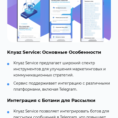
Knyaz Service: Основные Особенности
Knyaz Service предлагает широкий спектр
инструментов для улучшения маркетинговых и
коммуникационных стратегий.
Сервис поддерживает интеграцию с различными
платформами, включая Telegram.
Интеграция с Ботами для Рассылки
Knyaz Service позволяет интегрировать ботов для
рассылки сообщений в Telegram, что повышает