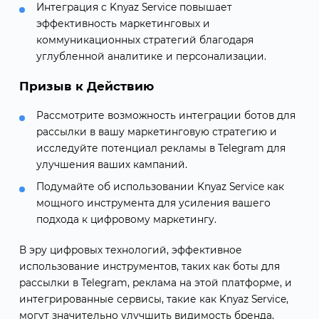
Интеграция с Knyaz Service повышает
эффективность маркетинговых и
коммуникационных стратегий благодаря
углубленной аналитике и персонализации.
Призыв к Действию
Рассмотрите возможность интеграции ботов для
рассылки в вашу маркетинговую стратегию и
исследуйте потенциал рекламы в Telegram для
улучшения ваших кампаний.
Подумайте об использовании Knyaz Service как
мощного инструмента для усиления вашего
подхода к цифровому маркетингу.
В эру цифровых технологий, эффективное
использование инструментов, таких как боты для
рассылки в Telegram, реклама на этой платформе, и
интегрированные сервисы, такие как Knyaz Service,
могут значительно улучшить видимость бренда,