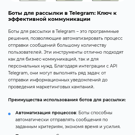
Боты для рассылки в Telegram: Ключ к
эффективной коммуникации
Боты для рассылки в Telegram – это программные
решения, позволяющие автоматизировать процесс
отправки сообщений большому количеству
пользователей. Эти инструменты отлично подходят
как для бизнес-коммуникаций, так и для
персональных нужд. Благодаря интеграции с API
Telegram, они могут выполнять ряд задач: от
отправки информационных уведомлений до
проведения маркетинговых кампаний.
Преимущества использования ботов для рассылки:
Автоматизация процессов
: Боты способны
автоматически отправлять сообщения по
заданным критериям, экономя время и усилия.