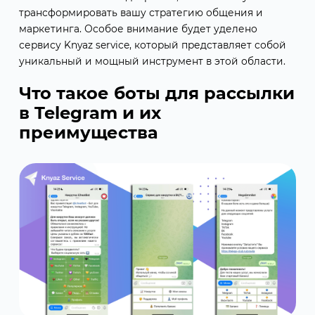
трансформировать вашу стратегию общения и
маркетинга. Особое внимание будет уделено
сервису Knyaz service, который представляет собой
уникальный и мощный инструмент в этой области.
Что такое боты для рассылки
в Telegram и их
преимущества