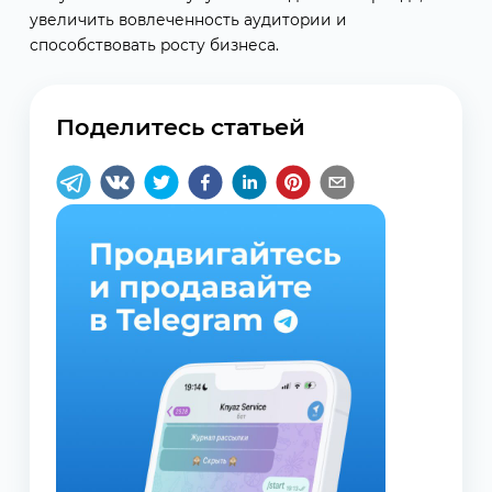
увеличить вовлеченность аудитории и
способствовать росту бизнеса.
Поделитесь статьей