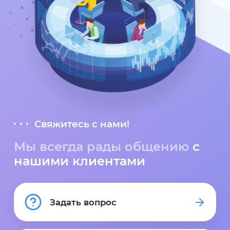
Свяжитесь с нами!
Мы всегда рады общению
с
нашими клиентами
Задать вопрос