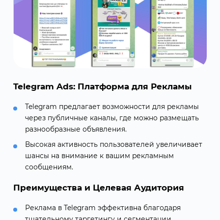
Telegram Ads: Платформа для Рекламы
Telegram предлагает возможности для рекламы
через публичные каналы, где можно размещать
разнообразные объявления.
Высокая активность пользователей увеличивает
шансы на внимание к вашим рекламным
сообщениям.
Преимущества и Целевая Аудитория
Реклама в Telegram эффективна благодаря
тщательному таргетингу и сегментации