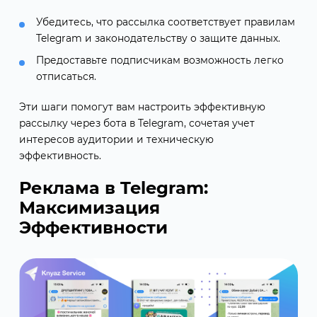
Убедитесь, что рассылка соответствует правилам
Telegram и законодательству о защите данных.
Предоставьте подписчикам возможность легко
отписаться.
Эти шаги помогут вам настроить эффективную
рассылку через бота в Telegram, сочетая учет
интересов аудитории и техническую
эффективность.
Реклама в Telegram:
Максимизация
Эффективности