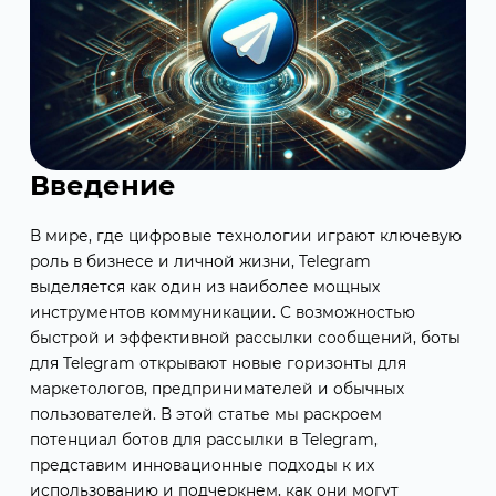
Введение
В мире, где цифровые технологии играют ключевую
роль в бизнесе и личной жизни, Telegram
выделяется как один из наиболее мощных
инструментов коммуникации. С возможностью
быстрой и эффективной рассылки сообщений, боты
для Telegram открывают новые горизонты для
маркетологов, предпринимателей и обычных
пользователей. В этой статье мы раскроем
потенциал ботов для рассылки в Telegram,
представим инновационные подходы к их
использованию и подчеркнем, как они могут