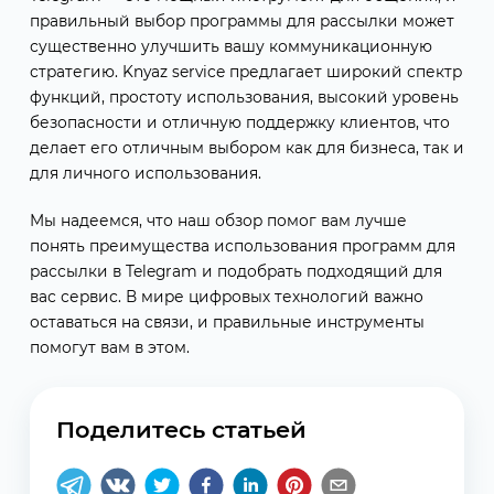
правильный выбор программы для рассылки может
существенно улучшить вашу коммуникационную
стратегию. Knyaz service предлагает широкий спектр
функций, простоту использования, высокий уровень
безопасности и отличную поддержку клиентов, что
делает его отличным выбором как для бизнеса, так и
для личного использования.
Мы надеемся, что наш обзор помог вам лучше
понять преимущества использования программ для
рассылки в Telegram и подобрать подходящий для
вас сервис. В мире цифровых технологий важно
оставаться на связи, и правильные инструменты
помогут вам в этом.
Поделитесь статьей