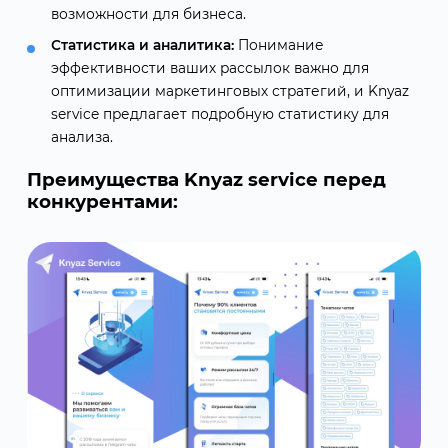
возможности для бизнеса.
Статистика и аналитика:
Понимание
эффективности ваших рассылок важно для
оптимизации маркетинговых стратегий, и Knyaz
service предлагает подробную статистику для
анализа.
Преимущества Knyaz service перед
конкурентами: