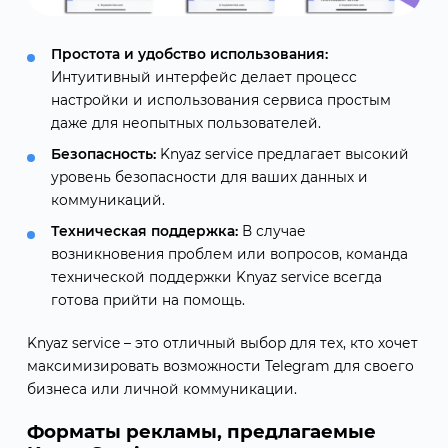
Простота и удобство использования:
Интуитивный интерфейс делает процесс
настройки и использования сервиса простым
даже для неопытных пользователей.
Безопасность:
Knyaz service предлагает высокий
уровень безопасности для ваших данных и
коммуникаций.
Техническая поддержка:
В случае
возникновения проблем или вопросов, команда
технической поддержки Knyaz service всегда
готова прийти на помощь.
Knyaz service – это отличный выбор для тех, кто хочет
максимизировать возможности Telegram для своего
бизнеса или личной коммуникации.
Форматы рекламы, предлагаемые