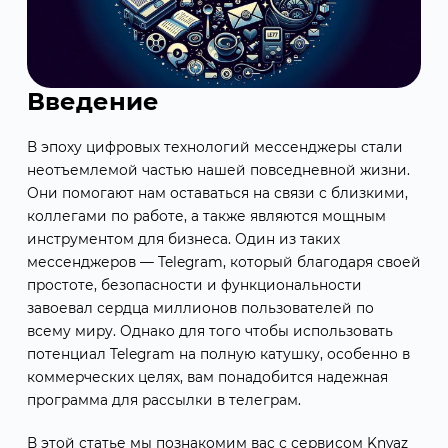
Введение
В эпоху цифровых технологий мессенджеры стали
неотъемлемой частью нашей повседневной жизни.
Они помогают нам оставаться на связи с близкими,
коллегами по работе, а также являются мощным
инструментом для бизнеса. Один из таких
мессенджеров — Telegram, который благодаря своей
простоте, безопасности и функциональности
завоевал сердца миллионов пользователей по
всему миру. Однако для того чтобы использовать
потенциал Telegram на полную катушку, особенно в
коммерческих целях, вам понадобится надежная
программа для рассылки в телеграм.
В этой статье мы познакомим вас с сервисом Knyaz