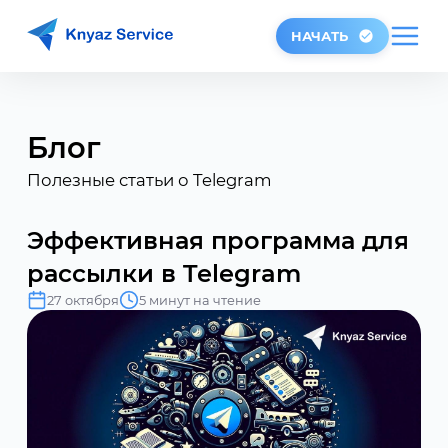
НАЧАТЬ
Блог
Полезные статьи о Telegram
Эффективная программа для
рассылки в Telegram
27 октября
5 минут на чтение