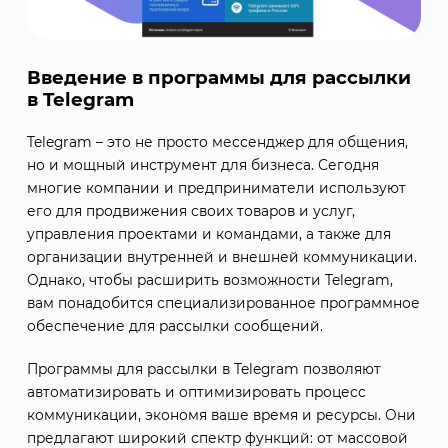
Введение в программы для рассылки
в Telegram
Telegram – это не просто мессенджер для общения,
но и мощный инструмент для бизнеса. Сегодня
многие компании и предприниматели используют
его для продвижения своих товаров и услуг,
управления проектами и командами, а также для
организации внутренней и внешней коммуникации.
Однако, чтобы расширить возможности Telegram,
вам понадобится специализированное программное
обеспечение для рассылки сообщений.
Программы для рассылки в Telegram позволяют
автоматизировать и оптимизировать процесс
коммуникации, экономя ваше время и ресурсы. Они
предлагают широкий спектр функций: от массовой