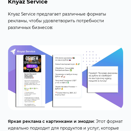
Knyaz Service
Knyaz Service предлагает различные форматы
рекламы, чтобы удовлетворить потребности
различных бизнесов:
Яркая реклама с картинками и эмодзи
: Этот формат
идеально подходит для продуктов и услуг, которые