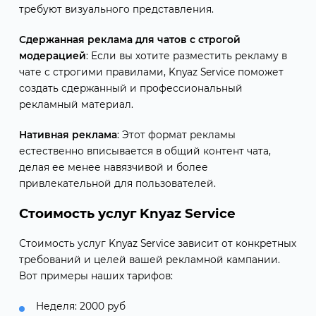
требуют визуального представления.
Сдержанная реклама для чатов с строгой
модерацией
: Если вы хотите разместить рекламу в
чате с строгими правилами, Knyaz Service поможет
создать сдержанный и профессиональный
рекламный материал.
Нативная реклама
: Этот формат рекламы
естественно вписывается в общий контент чата,
делая ее менее навязчивой и более
привлекательной для пользователей.
Стоимость услуг Knyaz Service
Стоимость услуг Knyaz Service зависит от конкретных
требований и целей вашей рекламной кампании.
Вот примеры наших тарифов:
Неделя: 2000 руб