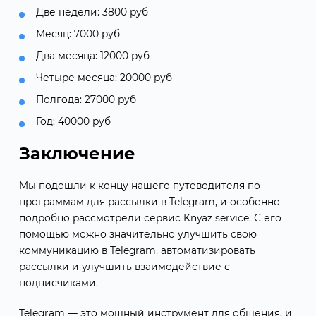
Две недели: 3800 руб
Месяц: 7000 руб
Два месяца: 12000 руб
Четыре месяца: 20000 руб
Полгода: 27000 руб
Год: 40000 руб
Заключение
Мы подошли к концу нашего путеводителя по
программам для рассылки в Telegram, и особенно
подробно рассмотрели сервис Knyaz service. С его
помощью можно значительно улучшить свою
коммуникацию в Telegram, автоматизировать
рассылки и улучшить взаимодействие с
подписчиками.
Telegram — это мощный инструмент для общения, и