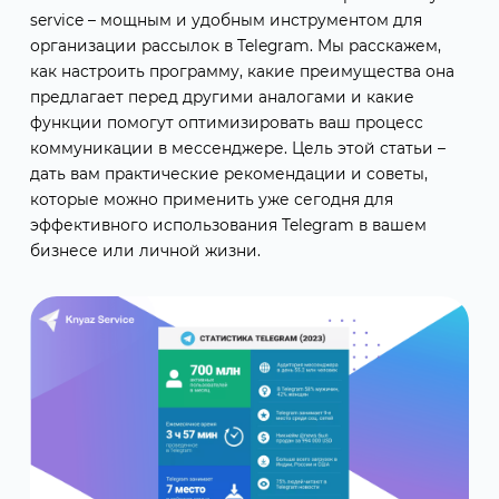
service – мощным и удобным инструментом для
организации рассылок в Telegram. Мы расскажем,
как настроить программу, какие преимущества она
предлагает перед другими аналогами и какие
функции помогут оптимизировать ваш процесс
коммуникации в мессенджере. Цель этой статьи –
дать вам практические рекомендации и советы,
которые можно применить уже сегодня для
эффективного использования Telegram в вашем
бизнесе или личной жизни.