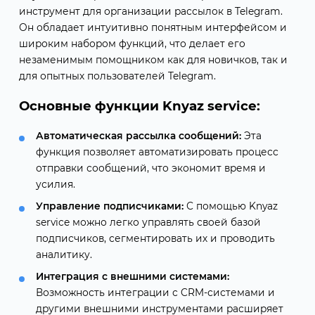
инструмент для организации рассылок в Telegram.
Он обладает интуитивно понятным интерфейсом и
широким набором функций, что делает его
незаменимым помощником как для новичков, так и
для опытных пользователей Telegram.
Основные функции Knyaz service:
Автоматическая рассылка сообщений:
Эта
функция позволяет автоматизировать процесс
отправки сообщений, что экономит время и
усилия.
Управление подписчиками:
С помощью Knyaz
service можно легко управлять своей базой
подписчиков, сегментировать их и проводить
аналитику.
Интеграция с внешними системами:
Возможность интеграции с CRM-системами и
другими внешними инструментами расширяет