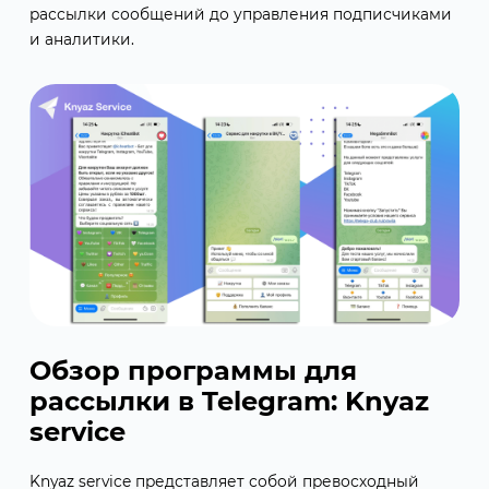
рассылки сообщений до управления подписчиками
и аналитики.
Обзор программы для
рассылки в Telegram: Knyaz
service
Knyaz service представляет собой превосходный