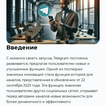
Введение
С момента своего запуска, Telegram постоянно
развивается, предлагая пользователям новые и
улучшенные функции. Одной из последних
значимых инноваций стала функция историй для
каналов, представленная в обновлении от 22
сентября 2023 года. Эта функция, знакомая
пользователям других социальных сетей, открывает
перед авторами каналов новые возможности для
более динамичного и эффективного