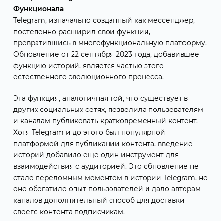
Функционала
Telegram, изначально созданный как мессенджер,
постепенно расширил свои функции,
превратившись в многофункциональную платформу.
Обновление от 22 сентября 2023 года, добавившее
функцию историй, является частью этого
естественного эволюционного процесса.
Эта функция, аналогичная той, что существует в
других социальных сетях, позволила пользователям
и каналам публиковать кратковременный контент.
Хотя Telegram и до этого был популярной
платформой для публикации контента, введение
историй добавило еще один инструмент для
взаимодействия с аудиторией. Это обновление не
стало переломным моментом в истории Telegram, но
оно обогатило опыт пользователей и дало авторам
каналов дополнительный способ для доставки
своего контента подписчикам.