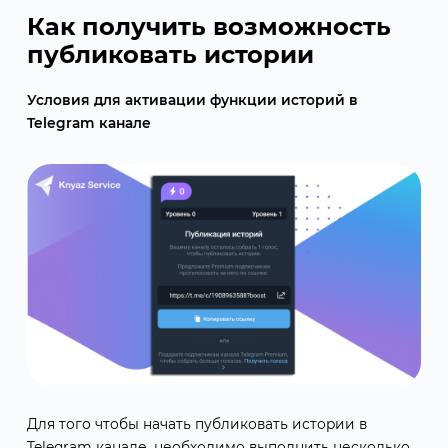
Как получить возможность
публиковать истории
Условия для активации функции историй в
Telegram канале
Для того чтобы начать публиковать истории в
Telegram канале, необходимо выполнить несколько