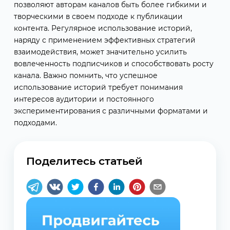
позволяют авторам каналов быть более гибкими и
творческими в своем подходе к публикации
контента. Регулярное использование историй,
наряду с применением эффективных стратегий
взаимодействия, может значительно усилить
вовлеченность подписчиков и способствовать росту
канала. Важно помнить, что успешное
использование историй требует понимания
интересов аудитории и постоянного
экспериментирования с различными форматами и
подходами.
Поделитесь статьей