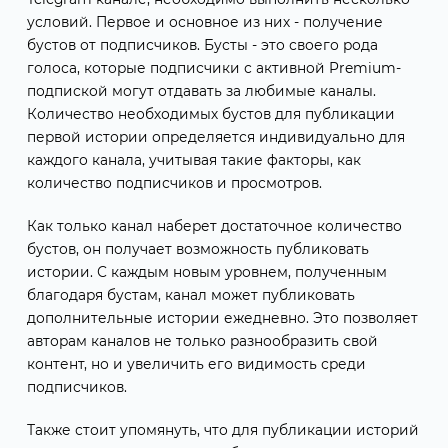
условий. Первое и основное из них - получение
бустов от подписчиков. Бусты - это своего рода
голоса, которые подписчики с активной Premium-
подпиской могут отдавать за любимые каналы.
Количество необходимых бустов для публикации
первой истории определяется индивидуально для
каждого канала, учитывая такие факторы, как
количество подписчиков и просмотров.
Как только канал наберет достаточное количество
бустов, он получает возможность публиковать
истории. С каждым новым уровнем, полученным
благодаря бустам, канал может публиковать
дополнительные истории ежедневно. Это позволяет
авторам каналов не только разнообразить свой
контент, но и увеличить его видимость среди
подписчиков.
Также стоит упомянуть, что для публикации историй