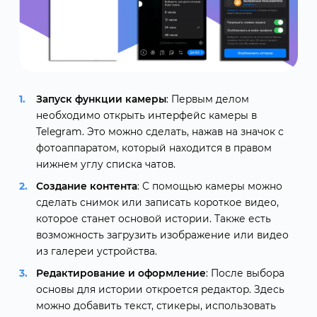
Запуск функции камеры
: Первым делом
необходимо открыть интерфейс камеры в
Telegram. Это можно сделать, нажав на значок с
фотоаппаратом, который находится в правом
нижнем углу списка чатов.
Создание контента
: С помощью камеры можно
сделать снимок или записать короткое видео,
которое станет основой истории. Также есть
возможность загрузить изображение или видео
из галереи устройства.
Редактирование и оформление
: После выбора
основы для истории откроется редактор. Здесь
можно добавить текст, стикеры, использовать