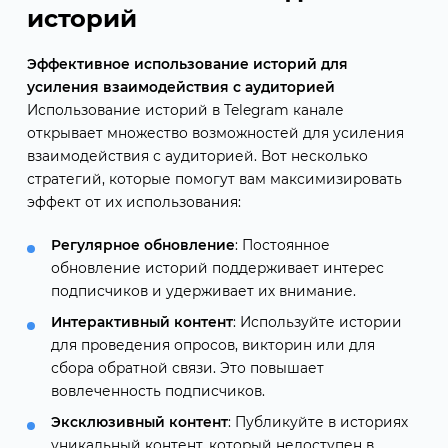
историй
Эффективное использование историй для
усиления взаимодействия с аудиторией
Использование историй в Telegram канале
открывает множество возможностей для усиления
взаимодействия с аудиторией. Вот несколько
стратегий, которые помогут вам максимизировать
эффект от их использования:
Регулярное обновление
: Постоянное
обновление историй поддерживает интерес
подписчиков и удерживает их внимание.
Интерактивный контент
: Используйте истории
для проведения опросов, викторин или для
сбора обратной связи. Это повышает
вовлеченность подписчиков.
Эксклюзивный контент
: Публикуйте в историях
уникальный контент, который недоступен в