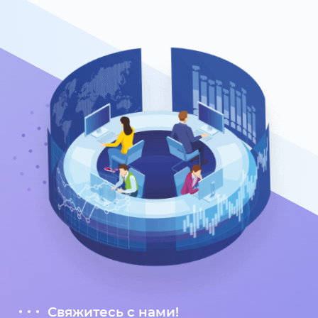
Свяжитесь с нами!