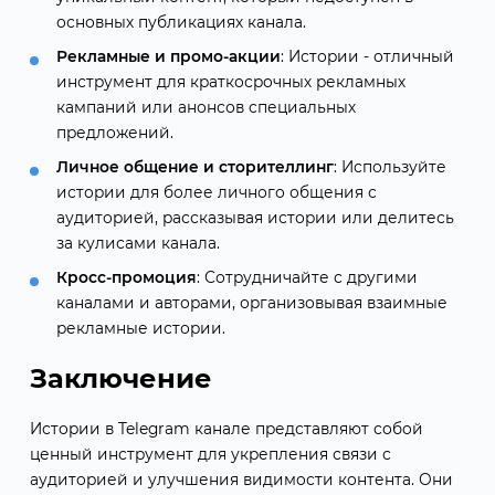
основных публикациях канала.
Рекламные и промо-акции
: Истории - отличный
инструмент для краткосрочных рекламных
кампаний или анонсов специальных
предложений.
Личное общение и сторителлинг
: Используйте
истории для более личного общения с
аудиторией, рассказывая истории или делитесь
за кулисами канала.
Кросс-промоция
: Сотрудничайте с другими
каналами и авторами, организовывая взаимные
рекламные истории.
Заключение
Истории в Telegram канале представляют собой
ценный инструмент для укрепления связи с
аудиторией и улучшения видимости контента. Они