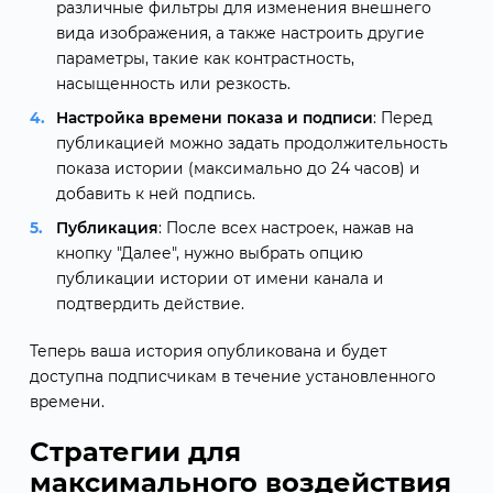
различные фильтры для изменения внешнего
вида изображения, а также настроить другие
параметры, такие как контрастность,
насыщенность или резкость.
Настройка времени показа и подписи
: Перед
публикацией можно задать продолжительность
показа истории (максимально до 24 часов) и
добавить к ней подпись.
Публикация
: После всех настроек, нажав на
кнопку "Далее", нужно выбрать опцию
публикации истории от имени канала и
подтвердить действие.
Теперь ваша история опубликована и будет
доступна подписчикам в течение установленного
времени.
Стратегии для
максимального воздействия