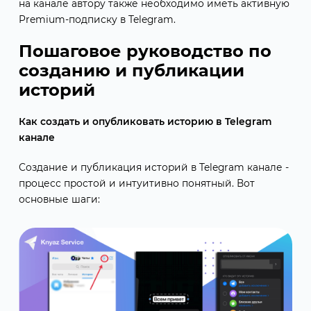
на канале автору также необходимо иметь активную
Premium-подписку в Telegram.
Пошаговое руководство по
созданию и публикации
историй
Как создать и опубликовать историю в Telegram
канале
Создание и публикация историй в Telegram канале -
процесс простой и интуитивно понятный. Вот
основные шаги: