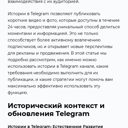
взаимодействия с их аудиторией.
Истории в Telegram позволяют публиковать
короткие видео и фото, которые доступны в течение
24 часов, предоставляя уникальный способ делиться
моментами и информацией. Это не только
способствует более активному вовлечению
подписчиков, но и открывает новые перспективы
для рекламы и продвижения. В этой статье мы
подробно рассмотрим, как именно можно
использовать истории в Telegram канале, какие
требования необходимо выполнить для их
публикации, и какие стратегии могут помочь вам
максимально эффективно использовать эту
функцию.
Исторический контекст и
обновления Telegram
Истории в Telegram: Естественное Развитие