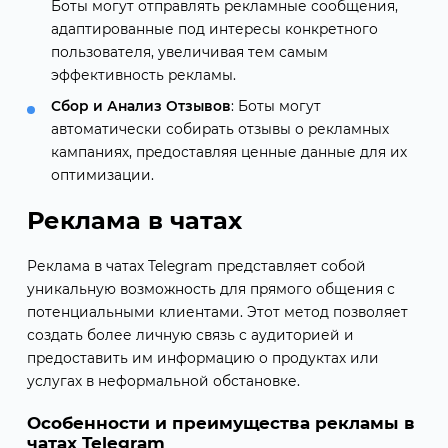
Боты могут отправлять рекламные сообщения,
адаптированные под интересы конкретного
пользователя, увеличивая тем самым
эффективность рекламы.
Сбор и Анализ Отзывов
: Боты могут
автоматически собирать отзывы о рекламных
кампаниях, предоставляя ценные данные для их
оптимизации.
Реклама в чатах
Реклама в чатах Telegram представляет собой
уникальную возможность для прямого общения с
потенциальными клиентами. Этот метод позволяет
создать более личную связь с аудиторией и
предоставить им информацию о продуктах или
услугах в неформальной обстановке.
Особенности и преимущества рекламы в
чатах Telegram