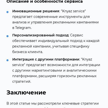
Описание и особенности сервиса
Инновационные решения
: "Knyaz service"
предлагает современные инструменты для
анализа и управления рекламными кампаниями
в Telegram.
Персонализированный подход
: Сервис
обеспечивает индивидуальный подход к каждой
рекламной кампании, учитывая специфику
бизнеса клиента.
Интеграция с другими платформами
: "Knyaz
service" предлагает возможности для интеграции
с другими маркетинговыми и аналитическими
платформами, расширяя горизонты рекламных
стратегий.
Заключение
В этой статье мы рассмотрели ключевые стратегии