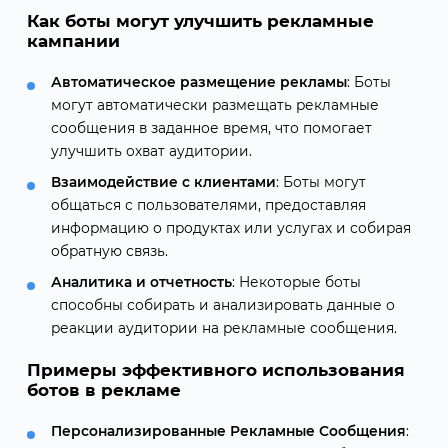
Как боты могут улучшить рекламные
кампании
Автоматическое размещение рекламы
: Боты
могут автоматически размещать рекламные
сообщения в заданное время, что помогает
улучшить охват аудитории.
Взаимодействие с клиентами
: Боты могут
общаться с пользователями, предоставляя
информацию о продуктах или услугах и собирая
обратную связь.
Аналитика и отчетность
: Некоторые боты
способны собирать и анализировать данные о
реакции аудитории на рекламные сообщения.
Примеры эффективного использования
ботов в рекламе
Персонализированные Рекламные Сообщения
: