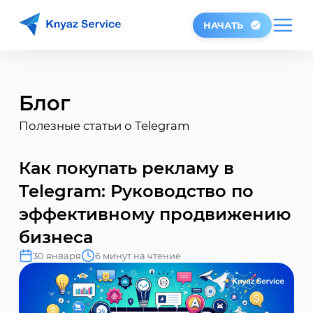
НАЧАТЬ
Блог
Полезные статьи о Telegram
Как покупать рекламу в
Telegram: Руководство по
эффективному продвижению
бизнеса
30 января
6 минут на чтение