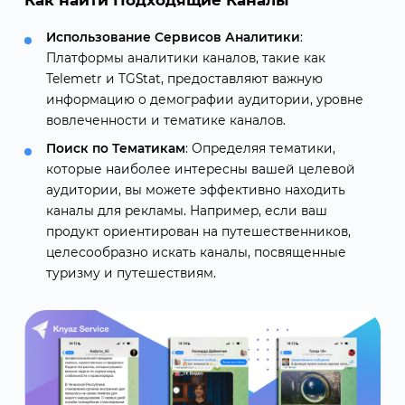
Использование Сервисов Аналитики
:
Платформы аналитики каналов, такие как
Telemetr и TGStat, предоставляют важную
информацию о демографии аудитории, уровне
вовлеченности и тематике каналов.
Поиск по Тематикам
: Определяя тематики,
которые наиболее интересны вашей целевой
аудитории, вы можете эффективно находить
каналы для рекламы. Например, если ваш
продукт ориентирован на путешественников,
целесообразно искать каналы, посвященные
туризму и путешествиям.