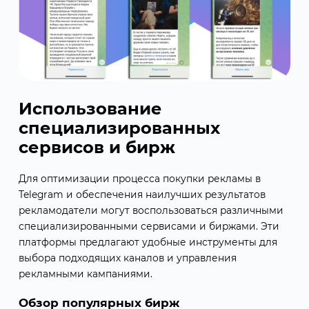
Использование
специализированных
сервисов и бирж
Для оптимизации процесса покупки рекламы в
Telegram и обеспечения наилучших результатов
рекламодатели могут воспользоваться различными
специализированными сервисами и биржами. Эти
платформы предлагают удобные инструменты для
выбора подходящих каналов и управления
рекламными кампаниями.
Обзор популярных бирж