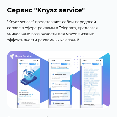
Сервис "Knyaz service"
"Knyaz service" представляет собой передовой
сервис в сфере рекламы в Telegram, предлагая
уникальные возможности для максимизации
эффективности рекламных кампаний.