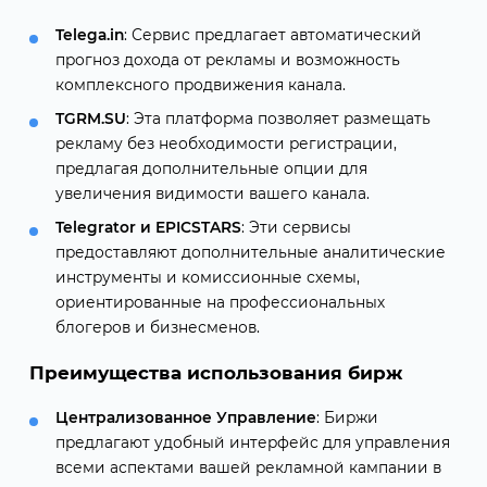
Telega.in
: Сервис предлагает автоматический
прогноз дохода от рекламы и возможность
комплексного продвижения канала.
TGRM.SU
: Эта платформа позволяет размещать
рекламу без необходимости регистрации,
предлагая дополнительные опции для
увеличения видимости вашего канала.
Telegrator и EPICSTARS
: Эти сервисы
предоставляют дополнительные аналитические
инструменты и комиссионные схемы,
ориентированные на профессиональных
блогеров и бизнесменов.
Преимущества использования бирж
Централизованное Управление
: Биржи
предлагают удобный интерфейс для управления
всеми аспектами вашей рекламной кампании в