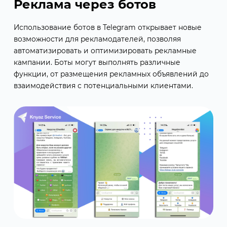
Реклама через ботов
Использование ботов в Telegram открывает новые
возможности для рекламодателей, позволяя
автоматизировать и оптимизировать рекламные
кампании. Боты могут выполнять различные
функции, от размещения рекламных объявлений до
взаимодействия с потенциальными клиентами.