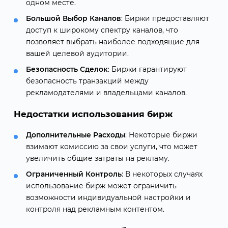
одном месте.
Большой Выбор Каналов
: Биржи предоставляют
доступ к широкому спектру каналов, что
позволяет выбрать наиболее подходящие для
вашей целевой аудитории.
Безопасность Сделок
: Биржи гарантируют
безопасность транзакций между
рекламодателями и владельцами каналов.
Недостатки использования бирж
Дополнительные Расходы
: Некоторые биржи
взимают комиссию за свои услуги, что может
увеличить общие затраты на рекламу.
Ограниченный Контроль
: В некоторых случаях
использование бирж может ограничить
возможности индивидуальной настройки и
контроля над рекламным контентом.