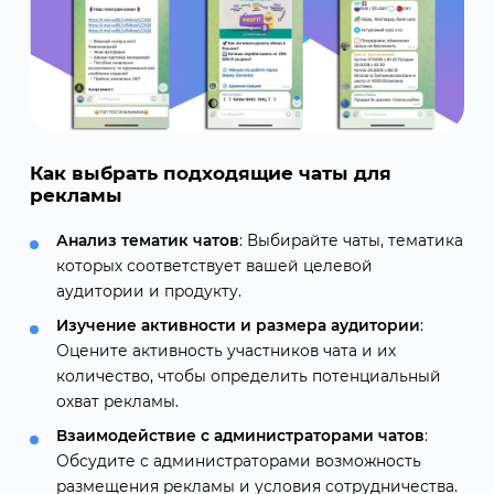
Как выбрать подходящие чаты для
рекламы
Анализ тематик чатов
: Выбирайте чаты, тематика
которых соответствует вашей целевой
аудитории и продукту.
Изучение активности и размера аудитории
:
Оцените активность участников чата и их
количество, чтобы определить потенциальный
охват рекламы.
Взаимодействие с администраторами чатов
:
Обсудите с администраторами возможность
размещения рекламы и условия сотрудничества.