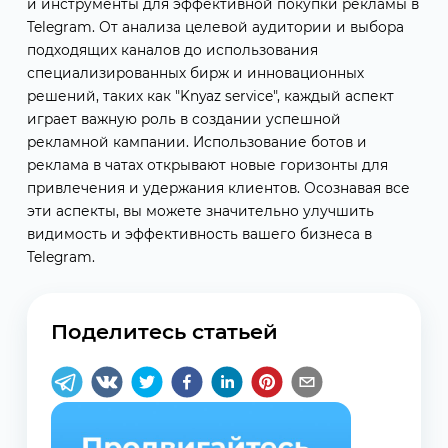
и инструменты для эффективной покупки рекламы в
Telegram. От анализа целевой аудитории и выбора
подходящих каналов до использования
специализированных бирж и инновационных
решений, таких как "Knyaz service", каждый аспект
играет важную роль в создании успешной
рекламной кампании. Использование ботов и
реклама в чатах открывают новые горизонты для
привлечения и удержания клиентов. Осознавая все
эти аспекты, вы можете значительно улучшить
видимость и эффективность вашего бизнеса в
Telegram.
Поделитесь статьей