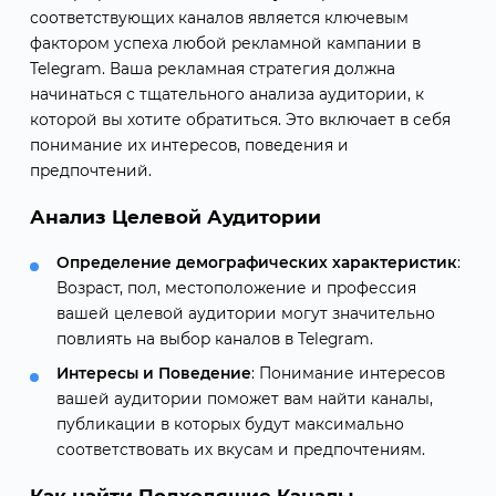
соответствующих каналов является ключевым
фактором успеха любой рекламной кампании в
Telegram. Ваша рекламная стратегия должна
начинаться с тщательного анализа аудитории, к
которой вы хотите обратиться. Это включает в себя
понимание их интересов, поведения и
предпочтений.
Анализ Целевой Аудитории
Определение демографических характеристик
:
Возраст, пол, местоположение и профессия
вашей целевой аудитории могут значительно
повлиять на выбор каналов в Telegram.
Интересы и Поведение
: Понимание интересов
вашей аудитории поможет вам найти каналы,
публикации в которых будут максимально
соответствовать их вкусам и предпочтениям.
Как найти Подходящие Каналы