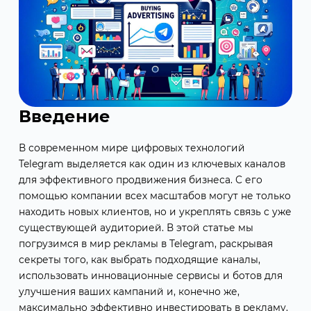
Введение
В современном мире цифровых технологий
Telegram выделяется как один из ключевых каналов
для эффективного продвижения бизнеса. С его
помощью компании всех масштабов могут не только
находить новых клиентов, но и укреплять связь с уже
существующей аудиторией. В этой статье мы
погрузимся в мир рекламы в Telegram, раскрывая
секреты того, как выбрать подходящие каналы,
использовать инновационные сервисы и ботов для
улучшения ваших кампаний и, конечно же,
максимально эффективно инвестировать в рекламу.