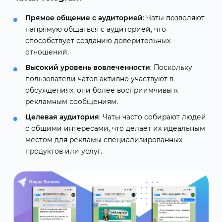
Прямое общение с аудиторией
: Чаты позволяют
напрямую общаться с аудиторией, что
способствует созданию доверительных
отношений.
Высокий уровень вовлеченности
: Поскольку
пользователи чатов активно участвуют в
обсуждениях, они более восприимчивы к
рекламным сообщениям.
Целевая аудитория
: Чаты часто собирают людей
с общими интересами, что делает их идеальным
местом для рекламы специализированных
продуктов или услуг.