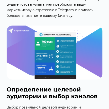
Будьте готовы узнать, как преобразить вашу
маркетинговую стратегию в Telegram и привлечь
больше внимания к вашему бизнесу.
Определение целевой
аудитории и выбор каналов
Выбор правильной целевой аудитории и