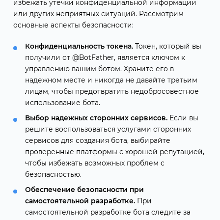
избежать утечки конфиденциальной информации
или других неприятных ситуаций. Рассмотрим
основные аспекты безопасности:
Конфиденциальность токена.
Токен, который вы
получили от @BotFather, является ключом к
управлению вашим ботом. Храните его в
надежном месте и никогда не давайте третьим
лицам, чтобы предотвратить недобросовестное
использование бота.
Выбор надежных сторонних сервисов.
Если вы
решите воспользоваться услугами сторонних
сервисов для создания бота, выбирайте
проверенные платформы с хорошей репутацией,
чтобы избежать возможных проблем с
безопасностью.
Обеспечение безопасности при
самостоятельной разработке.
При
самостоятельной разработке бота следите за