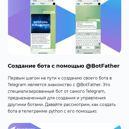
Создание бота с помощью @BotFather
Первым шагом на пути к созданию своего бота в
Telegram является знакомство с @BotFather. Это
специализированный бот от самого Telegram,
предназначенный для создания и управления
другими ботами. Давайте рассмотрим, как создать