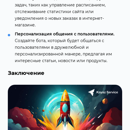
задач, таких как управление расписанием,
отслеживание статистики сайта или
уведомления о новых заказах в интернет-
магазине.
Персонализация общения с пользователями.
Создайте бота, который будет общаться с
пользователями в дружелюбной и
персонализированной манере, предлагая им
интересные статьи, новости или продукты.
Заключение