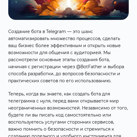
Создание бота в Telegram — это шанс
автоматизировать множество процессов, сделать
ваш бизнес более эффективным и открыть новые
возможности для общения с аудиторией. Мы
рассмотрели основные этапы создания бота,
начиная с регистрации через @BotFather и выбора
способа разработки, до вопросов безопасности и
практических советов по его использованию.
Теперь, когда вы знаете, как создать бота для
телеграмма с нуля, перед вами открывается мир
неограниченных возможностей. Независимо от того,
будете ли вы писать код самостоятельно или
воспользуетесь услугами сторонних сервисов,
важно помнить о безопасности и стремиться к
созданию полезного и удобного инструмента для