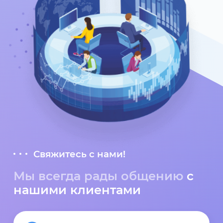
Свяжитесь с нами!
Мы всегда рады общению
с
нашими клиентами