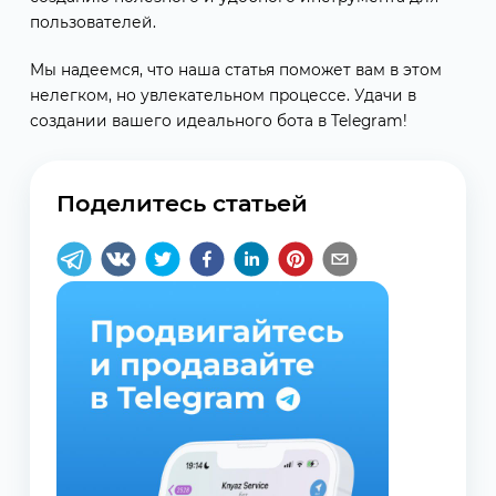
пользователей.
Мы надеемся, что наша статья поможет вам в этом
нелегком, но увлекательном процессе. Удачи в
создании вашего идеального бота в Telegram!
Поделитесь статьей