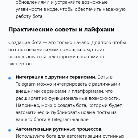
обновлениями и устраняйте возможные
уязвимости в коде, чтобы обеспечить надежную
работу бота.
Практические советы и лайфхаки
Создание бота — это только начало. Для того чтобы
он стал незаменимым помощником, стоит
воспользоваться некоторыми советами от
экспертов:
Интеграция с другими сервисами.
Боты в
Telegram можно интегрировать с различными
внешними сервисами и платформами, что
расширяет их функциональные возможности.
Например, можно создать бота, который будет
автоматически публиковать новые посты из
вашего блога в Telegram-канале.
Автоматизация рутинных процессов.
Используйте бота для автоматизации рутинных