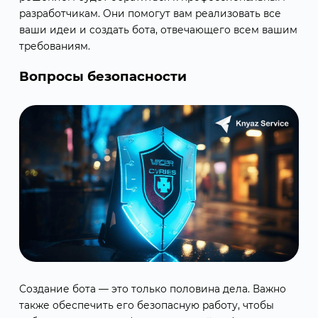
разработчикам. Они помогут вам реализовать все
ваши идеи и создать бота, отвечающего всем вашим
требованиям.
Вопросы безопасности
Создание бота — это только половина дела. Важно
также обеспечить его безопасную работу, чтобы