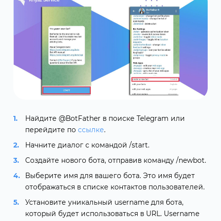
Найдите @BotFather в поиске Telegram или
перейдите по
ссылке
.
Начните диалог с командой /start.
Создайте нового бота, отправив команду /newbot.
Выберите имя для вашего бота. Это имя будет
отображаться в списке контактов пользователей.
Установите уникальный username для бота,
который будет использоваться в URL. Username