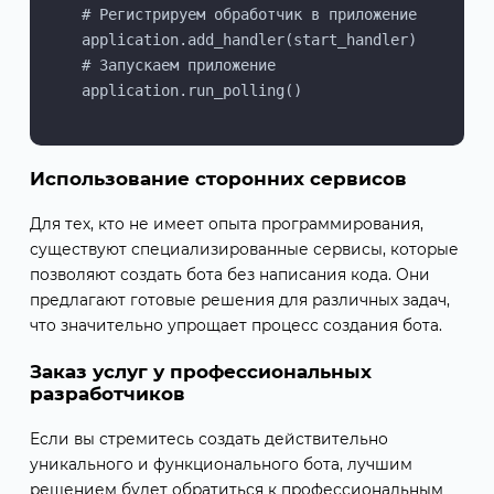
    # Регистрируем обработчик в приложение

    application.add_handler(start_handler)

    # Запускаем приложение

Использование сторонних сервисов
Для тех, кто не имеет опыта программирования,
существуют специализированные сервисы, которые
позволяют создать бота без написания кода. Они
предлагают готовые решения для различных задач,
что значительно упрощает процесс создания бота.
Заказ услуг у профессиональных
разработчиков
Если вы стремитесь создать действительно
уникального и функционального бота, лучшим
решением будет обратиться к профессиональным