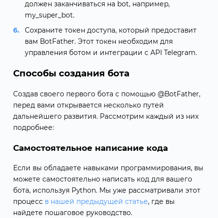
должен заканчиваться на bot, например,
my_super_bot.
Сохраните токен доступа, который предоставит
вам BotFather. Этот токен необходим для
управления ботом и интеграции с API Telegram.
Способы создания бота
Создав своего первого бота с помощью @BotFather,
перед вами открывается несколько путей
дальнейшего развития. Рассмотрим каждый из них
подробнее:
Самостоятельное написание кода
Если вы обладаете навыками программирования, вы
можете самостоятельно написать код для вашего
бота, используя Python. Мы уже рассматривали этот
процесс
в нашей предыдущей статье
, где вы
найдете пошаговое руководство.