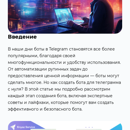
Введение
В наши дни боты в Telegram становятся все более
популярными, благодаря своей
многофункциональности и удобству использования.
От автоматизации рутинных задач до
предоставления ценной информации — боты могут
сделать многое. Но как создать бота для телеграмма
с нуля? В этой статье мы подробно рассмотрим
каждый этап создания бота, включая экспертные
советы и лайфхаки, которые помогут вам создать