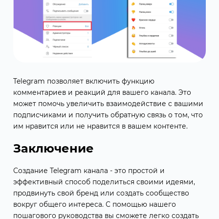
Telegram позволяет включить функцию
комментариев и реакций для вашего канала. Это
может помочь увеличить взаимодействие с вашими
подписчиками и получить обратную связь о том, что
им нравится или не нравится в вашем контенте.
Заключение
Создание Telegram канала - это простой и
эффективный способ поделиться своими идеями,
продвинуть свой бренд или создать сообщество
вокруг общего интереса. С помощью нашего
пошагового руководства вы сможете легко создать