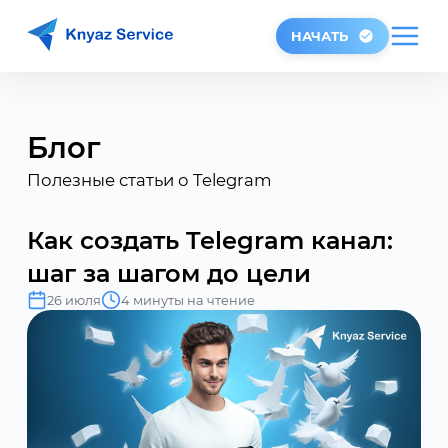
НАЧАТЬ
Блог
Полезные статьи о Telegram
Как создать Telegram канал:
шаг за шагом до цели
26 июля
4 минуты на чтение