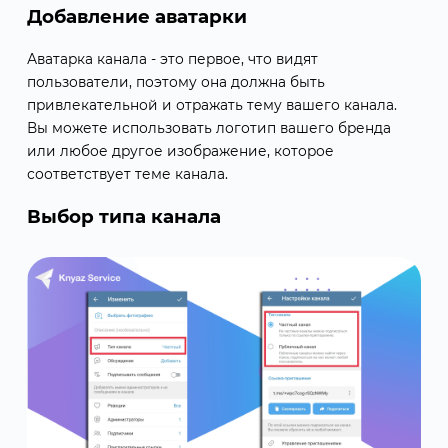
Добавление аватарки
Аватарка канала - это первое, что видят
пользователи, поэтому она должна быть
привлекательной и отражать тему вашего канала.
Вы можете использовать логотип вашего бренда
или любое другое изображение, которое
соответствует теме канала.
Выбор типа канала