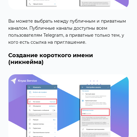
Вы можете выбрать между публичным и приватным
каналом. Публичные каналы доступны всем
пользователям Telegram, а приватные только тем, у
кого есть ссылка на приглашение.
Создание короткого имени
(никнейма)