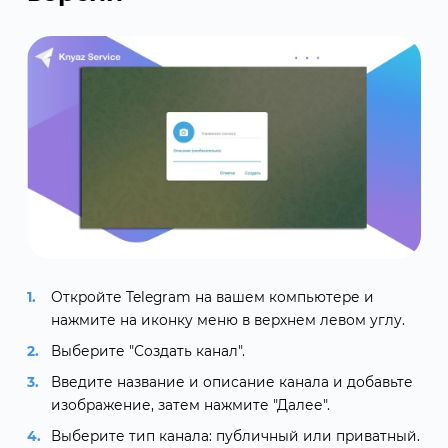
Откройте Telegram на вашем компьютере и
нажмите на иконку меню в верхнем левом углу.
Выберите "Создать канал".
Введите название и описание канала и добавьте
изображение, затем нажмите "Далее".
Выберите тип канала: публичный или приватный.