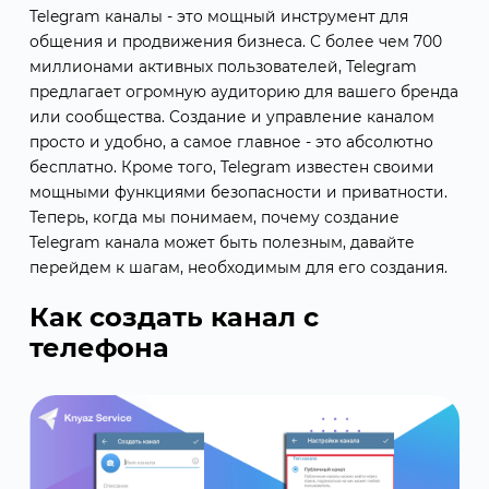
Telegram каналы - это мощный инструмент для
общения и продвижения бизнеса. С более чем 700
миллионами активных пользователей, Telegram
предлагает огромную аудиторию для вашего бренда
или сообщества. Создание и управление каналом
просто и удобно, а самое главное - это абсолютно
бесплатно. Кроме того, Telegram известен своими
мощными функциями безопасности и приватности.
Теперь, когда мы понимаем, почему создание
Telegram канала может быть полезным, давайте
перейдем к шагам, необходимым для его создания.
Как создать канал с
телефона