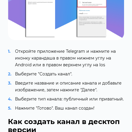
Откройте приложение Telegram и нажмите на
иконку карандаша в правом нижнем углу на
Android или в правом верхнем углу на Ios
Выберите "Создать канал".
Введите название и описание канала и добавьте
изображение, затем нажмите "Далее".
Выберите тип канала: публичный или приватный.
Нажмите "Готово". Ваш канал создан!
Как создать канал в десктоп
версии