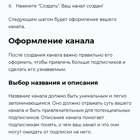
Нажмите "Создать". Ваш канал создан!
Следующим шагом будет оформление вашего
канала.
Оформление канала
После создания канала важно правильно его
оформить, чтобы привлечь больше подписчиков и
сделать его узнаваемым.
Выбор названия и описания
Название канала должно быть уникальным и легко
запоминающимся. Оно должно отражать суть вашего
канала и быть привлекательным для потенциальных
подписчиков. Описание канала помогает
подписчикам понять, о чем ваш канал и что они
могут ожидать от подписки на него.