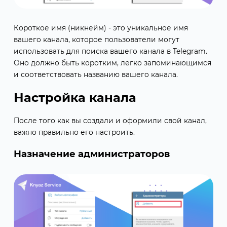
Короткое имя (никнейм) - это уникальное имя
вашего канала, которое пользователи могут
использовать для поиска вашего канала в Telegram.
Оно должно быть коротким, легко запоминающимся
и соответствовать названию вашего канала.
Настройка канала
После того как вы создали и оформили свой канал,
важно правильно его настроить.
Назначение администраторов