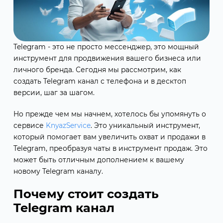
Telegram - это не просто мессенджер, это мощный
инструмент для продвижения вашего бизнеса или
личного бренда. Сегодня мы рассмотрим, как
создать Telegram канал с телефона и в десктоп
версии, шаг за шагом.
Но прежде чем мы начнем, хотелось бы упомянуть о
сервисе
KnyazService
. Это уникальный инструмент,
который помогает вам увеличить охват и продажи в
Telegram, преобразуя чаты в инструмент продаж. Это
может быть отличным дополнением к вашему
новому Telegram каналу.
Почему стоит создать
Telegram канал