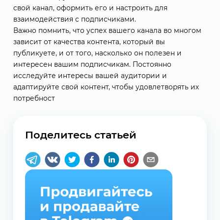
свой канал, оформить его и настроить для
взаимодействия с подписчиками.
Важно помнить, что успех вашего канала во многом
зависит от качества контента, который вы
публикуете, и от того, насколько он полезен и
интересен вашим подписчикам. Постоянно
исследуйте интересы вашей аудитории и
адаптируйте свой контент, чтобы удовлетворять их
потребност
Поделитесь статьей