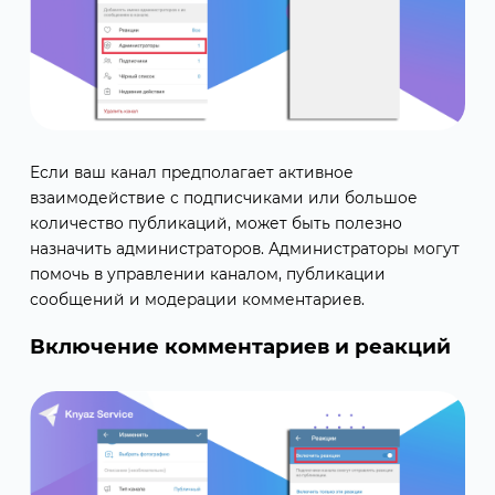
Если ваш канал предполагает активное
взаимодействие с подписчиками или большое
количество публикаций, может быть полезно
назначить администраторов. Администраторы могут
помочь в управлении каналом, публикации
сообщений и модерации комментариев.
Включение комментариев и реакций