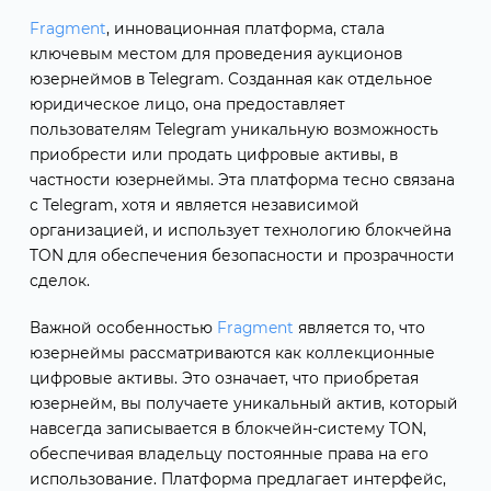
Fragment
, инновационная платформа, стала
ключевым местом для проведения аукционов
юзернеймов в Telegram. Созданная как отдельное
юридическое лицо, она предоставляет
пользователям Telegram уникальную возможность
приобрести или продать цифровые активы, в
частности юзернеймы. Эта платформа тесно связана
с Telegram, хотя и является независимой
организацией, и использует технологию блокчейна
TON для обеспечения безопасности и прозрачности
сделок.
Важной особенностью
Fragment
является то, что
юзернеймы рассматриваются как коллекционные
цифровые активы. Это означает, что приобретая
юзернейм, вы получаете уникальный актив, который
навсегда записывается в блокчейн-систему TON,
обеспечивая владельцу постоянные права на его
использование. Платформа предлагает интерфейс,