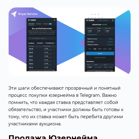
Эти шаги обеспечивают прозрачный и понятный
процесс покупки юзернейма в Telegram. Важно
помнить, что каждая ставка представляет собой
обязательство, и участники должны быть готовы к
тому, что их ставка может быть перебита другими
участниками аукциона.
Продажа Юзернейма