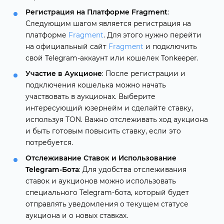
Регистрация на Платформе Fragment
:
Следующим шагом является регистрация на
платформе
Fragment
. Для этого нужно перейти
на официальный сайт
Fragment
и подключить
свой Telegram-аккаунт или кошелек Tonkeeper.
Участие в Аукционе
: После регистрации и
подключения кошелька можно начать
участвовать в аукционах. Выберите
интересующий юзернейм и сделайте ставку,
используя TON. Важно отслеживать ход аукциона
и быть готовым повысить ставку, если это
потребуется.
Отслеживание Ставок и Использование
Telegram-Бота
: Для удобства отслеживания
ставок и аукционов можно использовать
специального Telegram-бота, который будет
отправлять уведомления о текущем статусе
аукциона и о новых ставках.