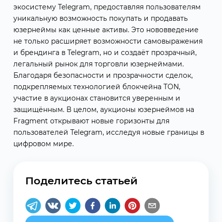
экосистему Telegram, предоставляя пользователям
уникальную возможность покупать и продавать
юзернеймы как ценные активы. Это нововведение
не только расширяет возможности самовыражения
и брендинга в Telegram, но и создаёт прозрачный,
легальный рынок для торговли юзернеймами.
Благодаря безопасности и прозрачности сделок,
подкрепляемых технологией блокчейна TON,
участие в аукционах становится уверенным и
защищённым. В целом, аукционы юзернеймов на
Fragment открывают новые горизонты для
пользователей Telegram, исследуя новые границы в
цифровом мире.
Поделитесь статьей