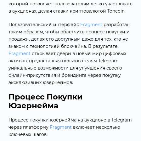
который позволяет пользователям легко участвовать
в аукционах, делая ставки криптовалютой Toncoin.
Пользовательский интерфейс
Fragment
разработан
таким образом, чтобы облегчить процесс покупки и
продажи, делая его доступным даже для тех, кто не
знаком с технологией блокчейна. В результате,
Fragment
открывает двери в новый мир цифровых
активов, предоставляя пользователям Telegram
уникальные возможности для улучшения своего
онлайн-присутствия и брендинга через покупку
эксклюзивных юзернеймов.
Процесс Покупки
Юзернейма
Процесс покупки юзернейма на аукционе в Telegram
через платформу
Fragment
включает несколько
ключевых шагов: