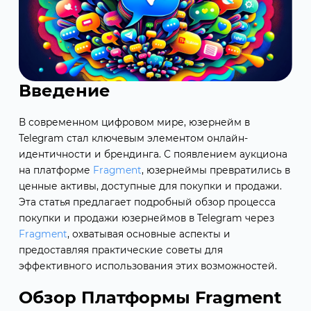
Введение
В современном цифровом мире, юзернейм в
Telegram стал ключевым элементом онлайн-
идентичности и брендинга. С появлением аукциона
на платформе
Fragment
, юзернеймы превратились в
ценные активы, доступные для покупки и продажи.
Эта статья предлагает подробный обзор процесса
покупки и продажи юзернеймов в Telegram через
Fragment
, охватывая основные аспекты и
предоставляя практические советы для
эффективного использования этих возможностей.
Обзор Платформы Fragment