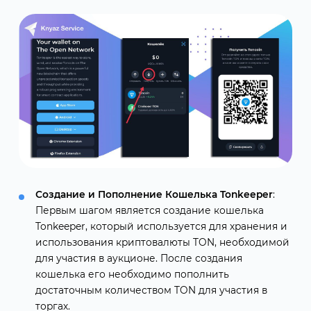
Создание и Пополнение Кошелька Tonkeeper
:
Первым шагом является создание кошелька
Tonkeeper, который используется для хранения и
использования криптовалюты TON, необходимой
для участия в аукционе. После создания
кошелька его необходимо пополнить
достаточным количеством TON для участия в
торгах.