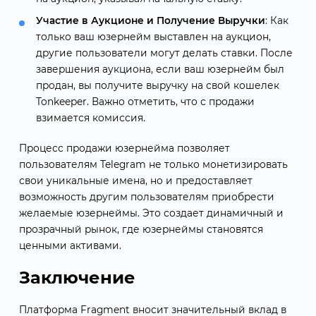
Участие в Аукционе и Получение Выручки
: Как
только ваш юзернейм выставлен на аукцион,
другие пользователи могут делать ставки. После
завершения аукциона, если ваш юзернейм был
продан, вы получите выручку на свой кошелек
Tonkeeper. Важно отметить, что с продажи
взимается комиссия.
Процесс продажи юзернейма позволяет
пользователям Telegram не только монетизировать
свои уникальные имена, но и предоставляет
возможность другим пользователям приобрести
желаемые юзернеймы. Это создает динамичный и
прозрачный рынок, где юзернеймы становятся
ценными активами.
Заключение
Платформа Fragment вносит значительный вклад в