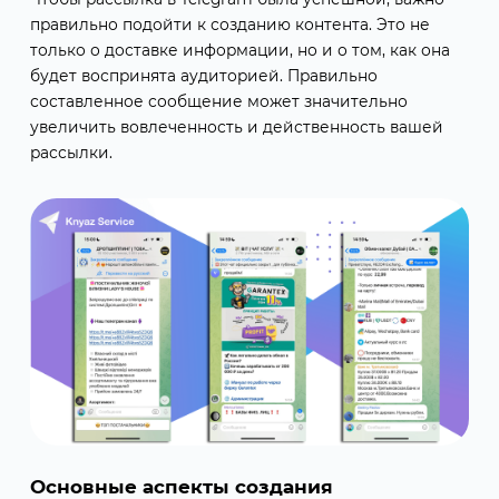
правильно подойти к созданию контента. Это не
только о доставке информации, но и о том, как она
будет воспринята аудиторией. Правильно
составленное сообщение может значительно
увеличить вовлеченность и действенность вашей
рассылки.
Основные аспекты создания