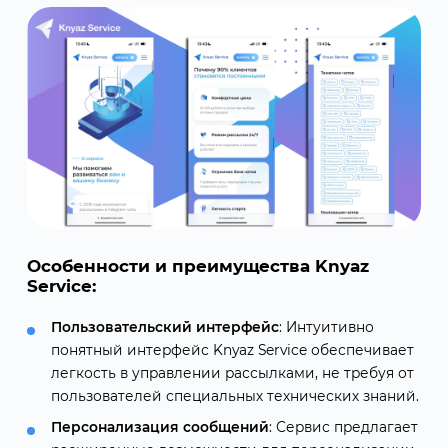
Особенности и преимущества Knyaz
Service:
Пользовательский интерфейс
: Интуитивно
понятный интерфейс Knyaz Service обеспечивает
легкость в управлении рассылками, не требуя от
пользователей специальных технических знаний.
Персонализация сообщений
: Сервис предлагает