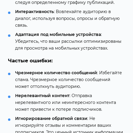
следуя определенному графику публикаций.
Интерактивность
: Вовлекайте аудиторию в
диалог, используя вопросы, опросы и обратную
связь.
Адаптация под мобильные устройства
:
Убедитесь, что ваши рассылки оптимизированы
для просмотра на мобильных устройствах.
Частые ошибки:
Чрезмерное количество сообщений
: Избегайте
спама. Чрезмерное количество сообщений
может оттолкнуть аудиторию.
Нерелевантный контент
: Отправка
нерелевантного или неинтересного контента
может привести к потере подписчиков.
Игнорирование обратной связи
: Не
игнорируйте отзывы и комментарии ваших
подписчиков. Это ценный источник информации