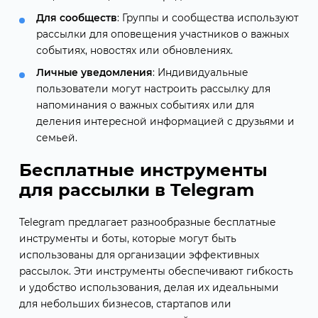
Для сообществ
: Группы и сообщества используют
рассылки для оповещения участников о важных
событиях, новостях или обновлениях.
Личные уведомления
: Индивидуальные
пользователи могут настроить рассылку для
напоминания о важных событиях или для
деления интересной информацией с друзьями и
семьей.
Бесплатные инструменты
для рассылки в Telegram
Telegram предлагает разнообразные бесплатные
инструменты и боты, которые могут быть
использованы для организации эффективных
рассылок. Эти инструменты обеспечивают гибкость
и удобство использования, делая их идеальными
для небольших бизнесов, стартапов или