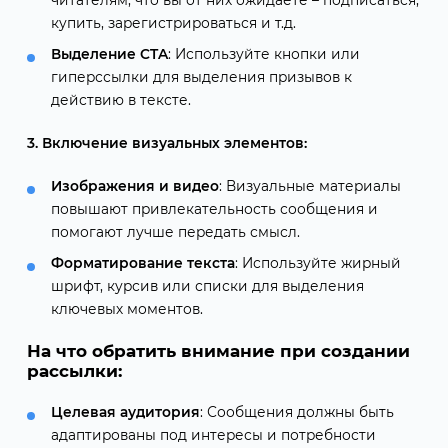
купить, зарегистрироваться и т.д.
Выделение CTA
: Используйте кнопки или
гиперссылки для выделения призывов к
действию в тексте.
3. Включение визуальных элементов:
Изображения и видео
: Визуальные материалы
повышают привлекательность сообщения и
помогают лучше передать смысл.
Форматирование текста
: Используйте жирный
шрифт, курсив или списки для выделения
ключевых моментов.
На что обратить внимание при создании
рассылки:
Целевая аудитория
: Сообщения должны быть
адаптированы под интересы и потребности