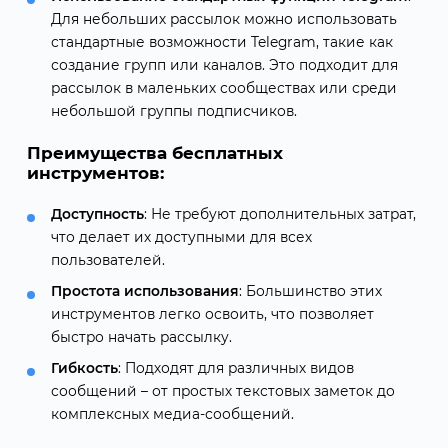
Для небольших рассылок можно использовать
стандартные возможности Telegram, такие как
создание групп или каналов. Это подходит для
рассылок в маленьких сообществах или среди
небольшой группы подписчиков.
Преимущества бесплатных
инструментов:
Доступность
: Не требуют дополнительных затрат,
что делает их доступными для всех
пользователей.
Простота использования
: Большинство этих
инструментов легко освоить, что позволяет
быстро начать рассылку.
Гибкость
: Подходят для различных видов
сообщений – от простых текстовых заметок до
комплексных медиа-сообщений.