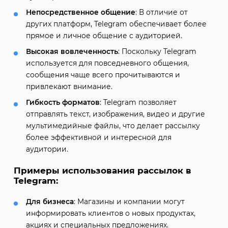
Непосредственное общение
: В отличие от
других платформ, Telegram обеспечивает более
прямое и личное общение с аудиторией.
Высокая вовлеченность
: Поскольку Telegram
используется для повседневного общения,
сообщения чаще всего прочитываются и
привлекают внимание.
Гибкость форматов
: Telegram позволяет
отправлять текст, изображения, видео и другие
мультимедийные файлы, что делает рассылку
более эффективной и интересной для
аудитории.
Примеры использования рассылок в
Telegram:
Для бизнеса
: Магазины и компании могут
информировать клиентов о новых продуктах,
акциях и специальных предложениях.