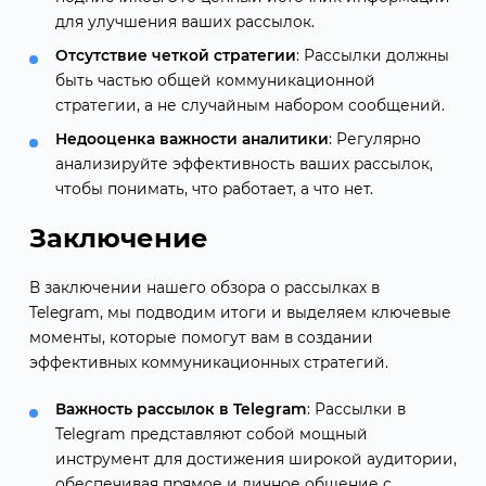
для улучшения ваших рассылок.
Отсутствие четкой стратегии
: Рассылки должны
быть частью общей коммуникационной
стратегии, а не случайным набором сообщений.
Недооценка важности аналитики
: Регулярно
анализируйте эффективность ваших рассылок,
чтобы понимать, что работает, а что нет.
Заключение
В заключении нашего обзора о рассылках в
Telegram, мы подводим итоги и выделяем ключевые
моменты, которые помогут вам в создании
эффективных коммуникационных стратегий.
Важность рассылок в Telegram
: Рассылки в
Telegram представляют собой мощный
инструмент для достижения широкой аудитории,
обеспечивая прямое и личное общение с