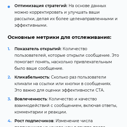
Оптимизация стратегий
: На основе данных
можно корректировать и улучшать ваши
рассылки, делая их более целенаправленными и
эффективными.
Основные метрики для отслеживания:
Показатель открытий
: Количество
пользователей, которые открыли сообщение. Это
помогает понять, насколько привлекательным
было ваше сообщение.
Кликабельность
: Сколько раз пользователи
кликали на ссылки или кнопки в сообщениях.
Это важно для оценки эффективности CTA.
Вовлеченность
: Количество и качество
взаимодействий с сообщением, включая ответы,
комментарии и реакции.
Рост подписчиков
: Изменение числа