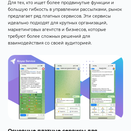
Для тех, кто ищет более продвинутые функции и
большую гибкость в управлении рассылками, рынок
предлагает ряд платных сервисов. Эти сервисы
идеально подходят для крупных организаций,
маркетинговых агентств и бизнесов, которые
требуют более сложных решений для
взаимодействия со своей аудиторией.
Основные платные сервисы для