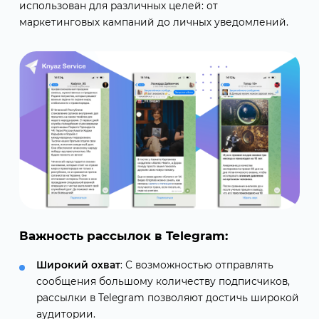
использован для различных целей: от
маркетинговых кампаний до личных уведомлений.
Важность рассылок в Telegram:
Широкий охват
: С возможностью отправлять
сообщения большому количеству подписчиков,
рассылки в Telegram позволяют достичь широкой
аудитории.