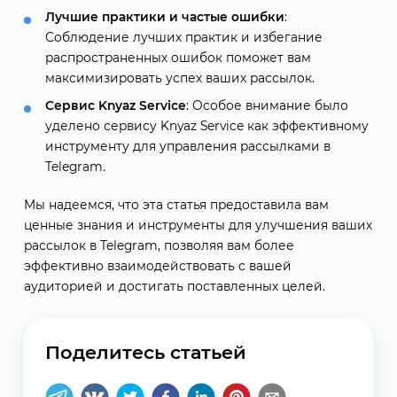
Лучшие практики и частые ошибки
:
Соблюдение лучших практик и избегание
распространенных ошибок поможет вам
максимизировать успех ваших рассылок.
Сервис Knyaz Service
: Особое внимание было
уделено сервису Knyaz Service как эффективному
инструменту для управления рассылками в
Telegram.
Мы надеемся, что эта статья предоставила вам
ценные знания и инструменты для улучшения ваших
рассылок в Telegram, позволяя вам более
эффективно взаимодействовать с вашей
аудиторией и достигать поставленных целей.
Поделитесь статьей