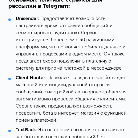
рассылки в Telegram:
Unisender
: Предоставляет возможность
настраивать время отправки сообщений и
сегментировать аудиторию. Сервис
интегрируется более чем с 40 различными
платформами, что позволяет собирать данные и
управлять процессами в одном месте. Он также
предлагает скоро подключить платежную
систему для приема платежей в мессенджере.
Client Hunter
: Позволяет создавать чат-боты для
массовой или индивидуальной отправки
сообщений с настройкой автоворонок, облегчая
автоматизацию процесса общения с клиентами.
Сервис также предоставляет возможность
превратить бота в интернет-магазин с функцией
приема платежей.
TextBack
: Эта платформа позволяет настраивать
чат-боты для рассылки сообщений без