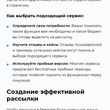
в стратегию.
Как выбрать подходящий сервис:
Определите свои потребности
: Важно понимать,
какие функции вам необходимы и какой бюджет
вы готовы выделить на рассылку.
Изучите отзывы и кейсы
: Отзывы пользователей
и примеры успешных кейсов могут помочь в
выборе подходящего сервиса.
Используйте пробные версии
: Многие сервисы
предлагают бесплатные пробные периоды,
которые позволят оценить их функционал перед
покупкой.
Создание эффективной
рассылки
Чтобы рассылка в Telegram была успешной, важно