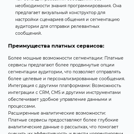
необходимости знания программирования. Она
предлагает визуальный конструктор для
настройки сценариев общения и сегментацию
аудитории для отправки релевантных
сообщений.
Преимущества платных сервисов:
Более мощные возможности сегментации: Платные
сервисы предлагают более продвинутые опции
сегментации аудитории, что позволяет отправлять
более целевые и персонализированные сообщения.
Интеграция с другими платформами: Возможность
интеграции с CRM, CMS и другими инструментами
обеспечивает удобное управление данными и
процессами.
Расширенные аналитические возможности:
Платные сервисы предоставляют более глубокие
аналитические данные о рассылках, что помогает
оценить их эффективность и внести корректировки