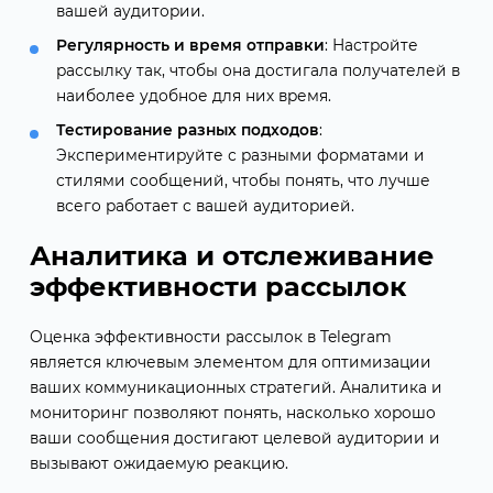
вашей аудитории.
Регулярность и время отправки
: Настройте
рассылку так, чтобы она достигала получателей в
наиболее удобное для них время.
Тестирование разных подходов
:
Экспериментируйте с разными форматами и
стилями сообщений, чтобы понять, что лучше
всего работает с вашей аудиторией.
Аналитика и отслеживание
эффективности рассылок
Оценка эффективности рассылок в Telegram
является ключевым элементом для оптимизации
ваших коммуникационных стратегий. Аналитика и
мониторинг позволяют понять, насколько хорошо
ваши сообщения достигают целевой аудитории и
вызывают ожидаемую реакцию.