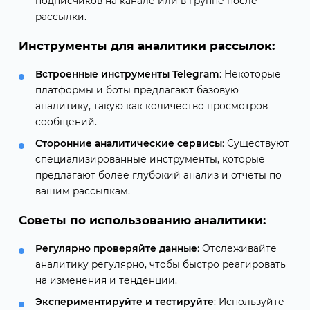
подписчиков на канале или в группе после
рассылки.
Инструменты для аналитики рассылок:
Встроенные инструменты Telegram
: Некоторые
платформы и боты предлагают базовую
аналитику, такую как количество просмотров
сообщений.
Сторонние аналитические сервисы
: Существуют
специализированные инструменты, которые
предлагают более глубокий анализ и отчеты по
вашим рассылкам.
Советы по использованию аналитики:
Регулярно проверяйте данные
: Отслеживайте
аналитику регулярно, чтобы быстро реагировать
на изменения и тенденции.
Экспериментируйте и тестируйте
: Используйте