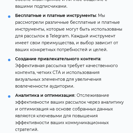
вашими подписчиками.
Бесплатные и платные инструменты
: Мы
рассмотрели различные бесплатные и платные
инструменты, которые могут быть использованы
для рассылок в Telegram. Каждый инструмент
имеет свои преимущества, и выбор зависит от
ваших конкретных потребностей и целей.
Создание привлекательного контента
:
Эффективная рассылка требует качественного
контента, четких CTA и использования
визуальных элементов для увеличения
вовлеченности аудитории.
Аналитика и оптимизация
: Отслеживание
эффективности ваших рассылок через аналитику
и оптимизация на основе собранных данных
являются ключевыми для повышения
эффективности ваших коммуникационных
стратегий.