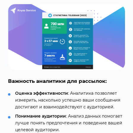
Важность аналитики для рассылок:
Оценка эффективности
: Аналитика позволяет
измерить, насколько успешно ваши сообщения
достигают и взаимодействуют с аудиторией.
Понимание аудитории
: Анализ данных помогает
лучше понять предпочтения и поведение вашей
целевой аудитории.