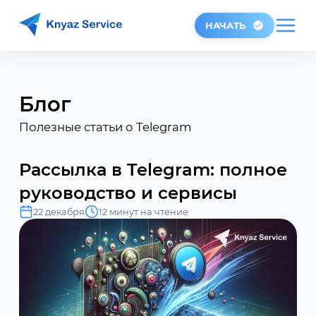
НАЧАТЬ
Блог
Полезные статьи о Telegram
Рассылка в Telegram: полное
руководство и сервисы
22 декабря
12 минут на чтение