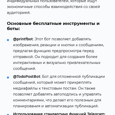
индивидуальных пользователей, которые ищут
экономичные способы взаимодействия со своей
аудиторией.
Основные бесплатные инструменты и
боты:
@printfbot
: Этот бот позволяет добавлять
изображения, реакции и кнопки к сообщениям,
предлагая функцию предпросмотра перед
отправкой. Он подходит для создания более
интерактивных и визуально привлекательных
сообщений.
@TodoPostBot
: Бот для отложенной публикации
сообщений, который может прикреплять
медиафайлы к текстовым постам. Он также
позволяет добавлять автоподпись и управлять
комментариями, что делает его полезным для
планирования и автоматизации публикаций.
Использование стандартных функций Telegram
: