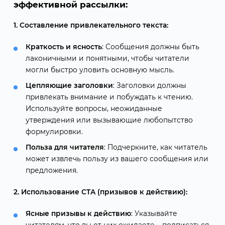
эффективной рассылки:
1. Составление привлекательного текста:
Краткость и ясность
: Сообщения должны быть
лаконичными и понятными, чтобы читатели
могли быстро уловить основную мысль.
Цепляющие заголовки
: Заголовки должны
привлекать внимание и побуждать к чтению.
Используйте вопросы, неожиданные
утверждения или вызывающие любопытство
формулировки.
Польза для читателя
: Подчеркните, как читатель
может извлечь пользу из вашего сообщения или
предложения.
2. Использование CTA (призывов к действию):
Ясные призывы к действию
: Указывайте
читателям, что вы от них ожидаете – подписаться,