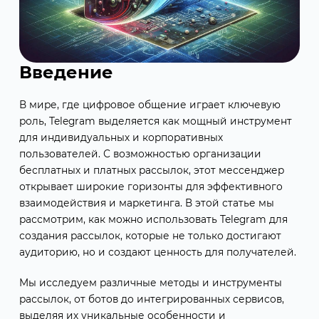
Введение
В мире, где цифровое общение играет ключевую
роль, Telegram выделяется как мощный инструмент
для индивидуальных и корпоративных
пользователей. С возможностью организации
бесплатных и платных рассылок, этот мессенджер
открывает широкие горизонты для эффективного
взаимодействия и маркетинга. В этой статье мы
рассмотрим, как можно использовать Telegram для
создания рассылок, которые не только достигают
аудиторию, но и создают ценность для получателей.
Мы исследуем различные методы и инструменты
рассылок, от ботов до интегрированных сервисов,
выделяя их уникальные особенности и