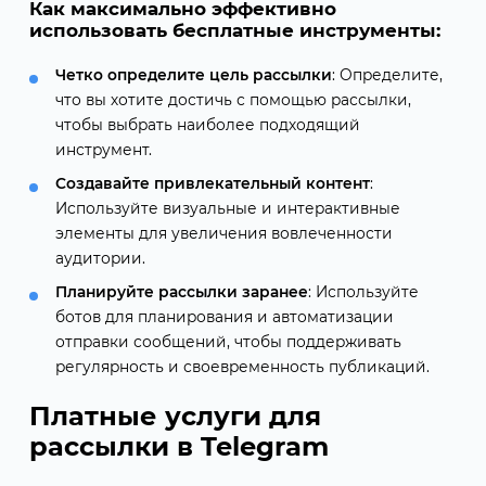
Как максимально эффективно
использовать бесплатные инструменты:
Четко определите цель рассылки
: Определите,
что вы хотите достичь с помощью рассылки,
чтобы выбрать наиболее подходящий
инструмент.
Создавайте привлекательный контент
:
Используйте визуальные и интерактивные
элементы для увеличения вовлеченности
аудитории.
Планируйте рассылки заранее
: Используйте
ботов для планирования и автоматизации
отправки сообщений, чтобы поддерживать
регулярность и своевременность публикаций.
Платные услуги для
рассылки в Telegram