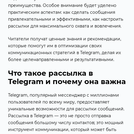
преимущества. Особое внимание будет уделено
практическим аспектам: как сделать сообщения
привлекательными и эффективными, как настроить
рассылки для максимального охвата и вовлечения.
Читатели получат ценные знания и рекомендации,
которые помогут им в оптимизации своих
коммуникационных стратегий в Telegram, делая их
более целенаправленными и результативными.
Что такое рассылка в
Telegram и почему она важна
Telegram, популярный мессенджер с миллионами
пользователей по всему миру, предоставляет
уникальные возможности для рассылки сообщений.
Рассылка в Telegram — это не просто отправка
сообщения большому числу контактов; это мощный
инструмент коммуникации, который может быть