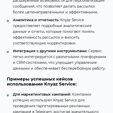
расширенные возможности для персонализации
сообщений, что позволяет делать рассылки
более целенаправленными и эффективными.
Аналитика и отчетность
: Knyaz Service
предоставляет подробные аналитические
данные и отчеты, которые помогают понять
эффективность рассылок и вносить
соответствующие корректировки.
Интеграция с другими инструментами
: Сервис
легко интегрируется с различными платформами
и CRM-системами, что упрощает управление
данными и обеспечивает бесперебойную работу.
Примеры успешных кейсов
использования Knyaz Service:
Для маркетинговых кампаний
: Компании
успешно используют Knyaz Service для
проведения таргетированных рекламных
кампаний в Telegram, достигая значительного