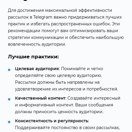
Для достижения максимальной эффективности
рассылок в Telegram важно придерживаться лучших
практик и избегать распространенных ошибок. Эти
рекомендации помогут вам оптимизировать ваши
стратегии коммуникации и обеспечить наибольшую
вовлеченность аудитории.
Лучшие практики:
Целевая аудитория
: Понимайте и четко
определяйте свою целевую аудиторию.
Рассылки должны быть направлены на
удовлетворение их интересов и потребностей.
Качественный контент
: Создавайте интересный
и информативный контент. Ваши сообщения
должны приносить ценность аудитории.
Консистентность и регулярность
:
Поддерживайте постоянство в своих рассылках,