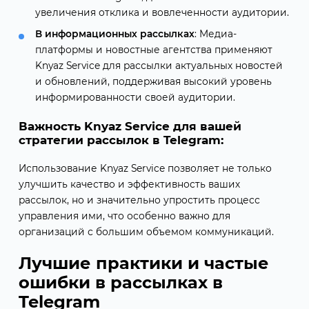
увеличения отклика и вовлеченности аудитории.
В информационных рассылках
: Медиа-
платформы и новостные агентства применяют
Knyaz Service для рассылки актуальных новостей
и обновлений, поддерживая высокий уровень
информированности своей аудитории.
Важность Knyaz Service для вашей
стратегии рассылок в Telegram:
Использование Knyaz Service позволяет не только
улучшить качество и эффективность ваших
рассылок, но и значительно упростить процесс
управления ими, что особенно важно для
организаций с большим объемом коммуникаций.
Лучшие практики и частые
ошибки в рассылках в
Telegram