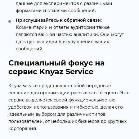
данные для экспериментов с различными
форматами и стилями сообщений.
Прислушивайтесь к обратной связи
:
Комментарии и ответы аудитории также
являются важной частью аналитики. Они могут
дать ценные идеи для улучшения ваших
сообщений.
Специальный фокус на
сервис Knyaz Service
Knyaz Service представляет собой передовое
решение для организации рассылок в Telegram. Этот
сервис выделяется своей функциональностью,
удобством использования и гибкостью, делая его
идеальным выбором для различных типов
пользователей, от небольших бизнесов до крупных
корпораций.