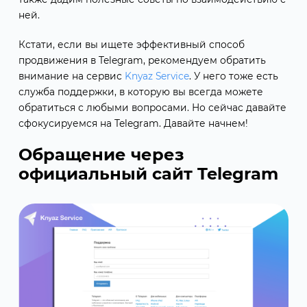
ней.
Кстати, если вы ищете эффективный способ
продвижения в Telegram, рекомендуем обратить
внимание на сервис
Knyaz Service
. У него тоже есть
служба поддержки, в которую вы всегда можете
обратиться с любыми вопросами. Но сейчас давайте
сфокусируемся на Telegram. Давайте начнем!
Обращение через
официальный сайт Telegram