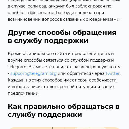
в случае, если ваш аккаунт был заблокирован по
ошибке, а @username_bot будет полезен при
возникновении вопросов связанных с юзернеймами.
Другие способы обращения
в службу поддержки
Кроме официального сайта и приложения, есть и
другие способы связаться со службой поддержки
Telegram. Вы можете написать на электронную почту
-
support@telegram.org
или обратиться через
Twitter
.
Каждый из этих способов имеет свои особенности,
и выбор зависит от конкретной ситуации и ваших
предпочтений.
Как правильно обращаться в
службу поддержки