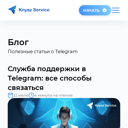
НАЧАТЬ
Блог
Полезные статьи о Telegram
Служба поддержки в
Telegram: все способы
связаться
22 июля
4 минуты на чтение