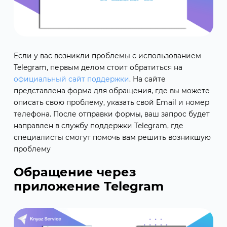
Если у вас возникли проблемы с использованием
Telegram, первым делом стоит обратиться на
официальный сайт поддержки
. На сайте
представлена форма для обращения, где вы можете
описать свою проблему, указать свой Email и номер
телефона. После отправки формы, ваш запрос будет
направлен в службу поддержки Telegram, где
специалисты смогут помочь вам решить возникшую
проблему
Обращение через
приложение Telegram