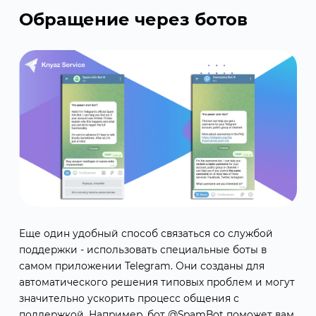
Обращение через ботов
Еще один удобный способ связаться со службой
поддержки - использовать специальные боты в
самом приложении Telegram. Они созданы для
автоматического решения типовых проблем и могут
значительно ускорить процесс общения с
поддержкой. Например, бот @SpamBot поможет вам