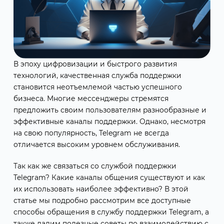
В эпоху цифровизации и быстрого развития
технологий, качественная служба поддержки
становится неотъемлемой частью успешного
бизнеса. Многие мессенджеры стремятся
предложить своим пользователям разнообразные и
эффективные каналы поддержки. Однако, несмотря
на свою популярность, Telegram не всегда
отличается высоким уровнем обслуживания.
Так как же связаться со службой поддержки
Telegram? Какие каналы общения существуют и как
их использовать наиболее эффективно? В этой
статье мы подробно рассмотрим все доступные
способы обращения в службу поддержки Telegram, а
также дадим полезные советы по взаимодействию с