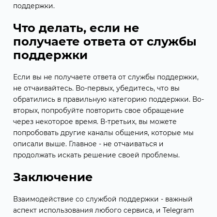
поддержки.
Что делать, если не
получаете ответа от службы
поддержки
Если вы не получаете ответа от службы поддержки,
не отчаивайтесь. Во-первых, убедитесь, что вы
обратились в правильную категорию поддержки. Во-
вторых, попробуйте повторить свое обращение
через некоторое время. В-третьих, вы можете
попробовать другие каналы общения, которые мы
описали выше. Главное - не отчаиваться и
продолжать искать решение своей проблемы.
Заключение
Взаимодействие со службой поддержки - важный
аспект использования любого сервиса, и Telegram