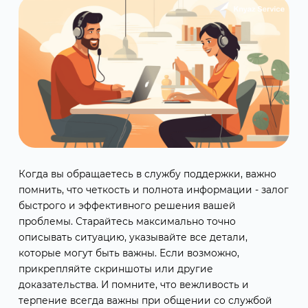
Когда вы обращаетесь в службу поддержки, важно
помнить, что четкость и полнота информации - залог
быстрого и эффективного решения вашей
проблемы. Старайтесь максимально точно
описывать ситуацию, указывайте все детали,
которые могут быть важны. Если возможно,
прикрепляйте скриншоты или другие
доказательства. И помните, что вежливость и
терпение всегда важны при общении со службой