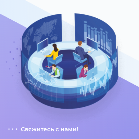
Свяжитесь с нами!