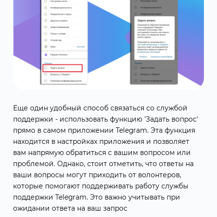
Еще один удобный способ связаться со службой
поддержки - использовать функцию 'Задать вопрос'
прямо в самом приложении Telegram. Эта функция
находится в настройках приложения и позволяет
вам напрямую обратиться с вашим вопросом или
проблемой. Однако, стоит отметить, что ответы на
ваши вопросы могут приходить от волонтеров,
которые помогают поддерживать работу службы
поддержки Telegram. Это важно учитывать при
ожидании ответа на ваш запрос