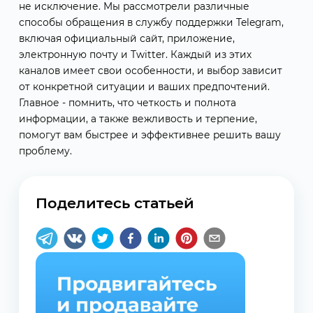
не исключение. Мы рассмотрели различные
способы обращения в службу поддержки Telegram,
включая официальный сайт, приложение,
электронную почту и Twitter. Каждый из этих
каналов имеет свои особенности, и выбор зависит
от конкретной ситуации и ваших предпочтений.
Главное - помнить, что четкость и полнота
информации, а также вежливость и терпение,
помогут вам быстрее и эффективнее решить вашу
проблему.
Поделитесь статьей