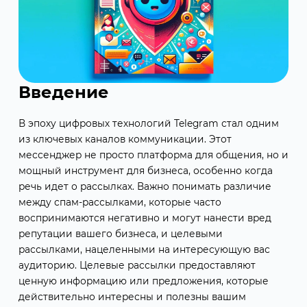
Введение
В эпоху цифровых технологий Telegram стал одним
из ключевых каналов коммуникации. Этот
мессенджер не просто платформа для общения, но и
мощный инструмент для бизнеса, особенно когда
речь идет о рассылках. Важно понимать различие
между спам-рассылками, которые часто
воспринимаются негативно и могут нанести вред
репутации вашего бизнеса, и целевыми
рассылками, нацеленными на интересующую вас
аудиторию. Целевые рассылки предоставляют
ценную информацию или предложения, которые
действительно интересны и полезны вашим