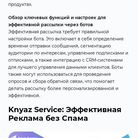
продуктах.
Обзор ключевых функций и настроек для
эффективной рассылки через ботов
Эффективная рассылка требует правильной
настройки бота. Это включает в себя определение
времени отправки сообщений, сегментацию
аудитории по интересам, управление подписками и
отписками, а также интеграцию с CRM-системами
для лучшего управления данными клиентов. Боты
также могут использоваться для проведения
опросов и сбора обратной связи, что помогает
делать рассылку более персонализированной и
эффективной.
Knyaz Service: Эффективная
Реклама без Спама