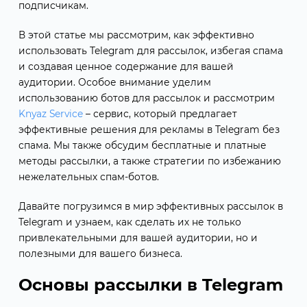
подписчикам.
В этой статье мы рассмотрим, как эффективно
использовать Telegram для рассылок, избегая спама
и создавая ценное содержание для вашей
аудитории. Особое внимание уделим
использованию ботов для рассылок и рассмотрим
Knyaz Service
– сервис, который предлагает
эффективные решения для рекламы в Telegram без
спама. Мы также обсудим бесплатные и платные
методы рассылки, а также стратегии по избежанию
нежелательных спам-ботов.
Давайте погрузимся в мир эффективных рассылок в
Telegram и узнаем, как сделать их не только
привлекательными для вашей аудитории, но и
полезными для вашего бизнеса.
Основы рассылки в Telegram