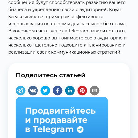
сообщения будут способствовать развитию вашего
бизнеса и укреплению связи с аудиторией. Knyaz
Service является примером эффективного
использования платформы для рассылок без спама.
В конечном счете, успех в Telegram зависит от того,
насколько хорошо вы понимаете свою аудиторию и
насколько тщательно подходите к планированию и
реализации своих коммуникационных стратегий.
Поделитесь статьей