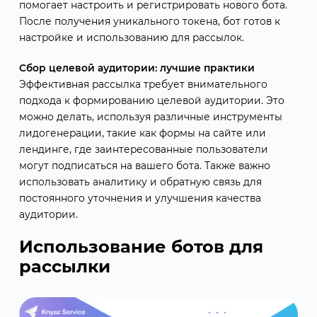
помогает настроить и регистрировать нового бота.
После получения уникального токена, бот готов к
настройке и использованию для рассылок.
Сбор целевой аудитории: лучшие практики
Эффективная рассылка требует внимательного
подхода к формированию целевой аудитории. Это
можно делать, используя различные инструменты
лидогенерации, такие как формы на сайте или
лендинге, где заинтересованные пользователи
могут подписаться на вашего бота. Также важно
использовать аналитику и обратную связь для
постоянного уточнения и улучшения качества
аудитории.
Использование ботов для
рассылки