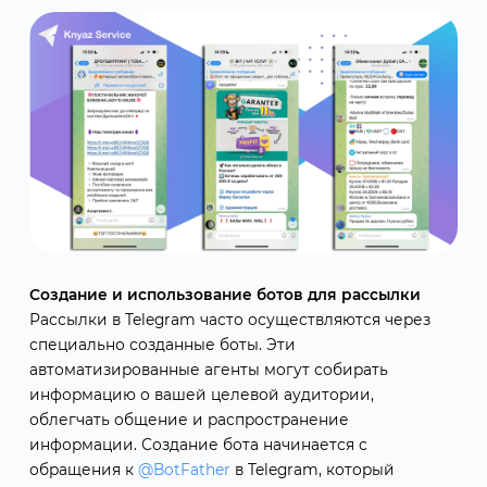
Создание и использование ботов для рассылки
Рассылки в Telegram часто осуществляются через
специально созданные боты. Эти
автоматизированные агенты могут собирать
информацию о вашей целевой аудитории,
облегчать общение и распространение
информации. Создание бота начинается с
обращения к
@BotFather
в Telegram, который