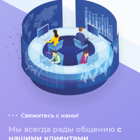
Свяжитесь с нами!
Мы всегда рады общению
с
нашими клиентами