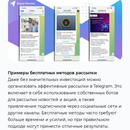
Примеры бесплатных методов рассылки
Даже без значительных инвестиций можно
организовать эффективные рассылки в Telegram. Это
включает в себя использование собственных ботов
для рассылки новостей и акций, а также
привлечение подписчиков через социальные сети и
другие каналы. Бесплатные методы часто требуют
больше времени и усилий, но при правильном
подходе могут принести отличные результаты.