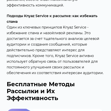
эффективность коммуникаций.
Подходы Knyaz Service к рассылке: как избежать
спама
Один из ключевых принципов Knyaz Service -
избежание спама и назойливой рекламы. Это
достигается за счет тщательного анализа целевой
аудитории и создания сообщений, которые
действительно представляют интерес для
подписчиков. Кроме того, Knyaz Service активно
использует обратную связь от пользователей для
постоянного улучшения своих рассылок и
обеспечения их соответствия интересам аудитории.
Бесплатные Методы
Рассылки и Их
Эффективность