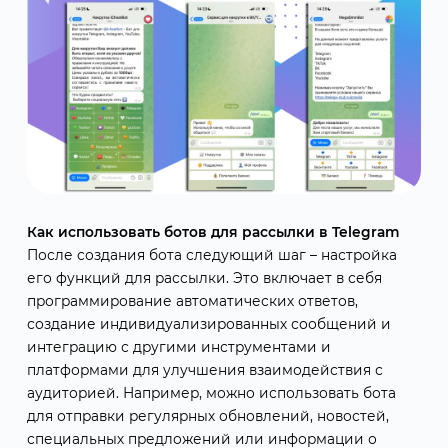
Как использовать ботов для рассылки в Telegram
После создания бота следующий шаг – настройка
его функций для рассылки. Это включает в себя
программирование автоматических ответов,
создание индивидуализированных сообщений и
интеграцию с другими инструментами и
платформами для улучшения взаимодействия с
аудиторией. Например, можно использовать бота
для отправки регулярных обновлений, новостей,
специальных предложений или информации о