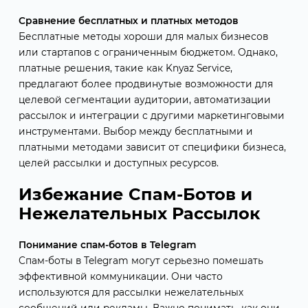
Сравнение бесплатных и платных методов
Бесплатные методы хороши для малых бизнесов
или стартапов с ограниченным бюджетом. Однако,
платные решения, такие как Knyaz Service,
предлагают более продвинутые возможности для
целевой сегментации аудитории, автоматизации
рассылок и интеграции с другими маркетинговыми
инструментами. Выбор между бесплатными и
платными методами зависит от специфики бизнеса,
целей рассылки и доступных ресурсов.
Избежание Спам-Ботов и
Нежелательных Рассылок
Понимание спам-ботов в Telegram
Спам-боты в Telegram могут серьезно помешать
эффективной коммуникации. Они часто
используются для рассылки нежелательных