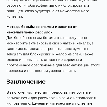
сообщений или рекламы. Важно понимать, как они
работают, чтобы эффективно их блокировать и
защищать свою аудиторию от нежелательного
контента.
Методы борьбы со спамом и защиты от
нежелательных рассылок
Для борьбы со спам-ботами важно регулярно
мониторить активность в своих чатах и каналах, а
также использовать встроенные инструменты
Telegram для блокировки и жалоб на спам. Также
можно использовать сторонние сервисы и
программное обеспечение для автоматизации этого
процесса и повышения уровня защиты.
Заключение
В заключении, Telegram предоставляет богатые
возможности для рассылок, но важно использовать
их правильно. Целевые, интересные и полезные