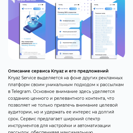
Описание сервиса Knyaz и его предложений
Knyaz Service выделяется на фоне других рекламных
платформ своим уникальным подходом к рассылкам
в Telegram. Основное внимание здесь уделяется
созданию ценного и релевантного контента, что
позволяет не только привлечь внимание целевой
аудитории, но и удержать ее интерес на долгий
срок. Сервис предлагает широкий спектр
инструментов для настройки и автоматизации
рассылок, обеспечивая максимальную