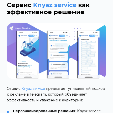
Сервис
Knyaz service
как
эффективное решение
Сервис
Knyaz service
предлагает уникальный подход
к рекламе в Telegram, который объединяет
эффективность и уважение к аудитории:
Персонализированные решения
: Knyaz service