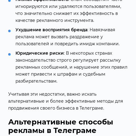
игнорируются или удаляются пользователями,
что значительно снижает их эффективность в
качестве рекламного инструмента.
Ухудшение восприятия бренда
: Навязчивая
реклама может вызвать раздражение у
пользователей и повредить имидж компании.
Юридические риски
: В некоторых странах
законодательство строго регулирует рассылку
рекламных сообщений, и нарушение этих правил
может привести к штрафам и судебным
разбирательствам.
Учитывая эти недостатки, важно искать
альтернативные и более эффективные методы для
продвижения своего бизнеса в Телеграме.
Альтернативные способы
рекламы в Телеграме