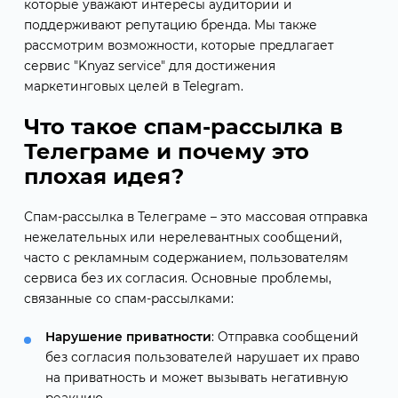
которые уважают интересы аудитории и
поддерживают репутацию бренда. Мы также
рассмотрим возможности, которые предлагает
сервис "Knyaz service" для достижения
маркетинговых целей в Telegram.
Что такое спам-рассылка в
Телеграме и почему это
плохая идея?
Спам-рассылка в Телеграме – это массовая отправка
нежелательных или нерелевантных сообщений,
часто с рекламным содержанием, пользователям
сервиса без их согласия. Основные проблемы,
связанные со спам-рассылками:
Нарушение приватности
: Отправка сообщений
без согласия пользователей нарушает их право
на приватность и может вызывать негативную
реакцию.