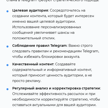
спама в Telegram требуют стратегического подхода:
Целевая аудитория
: Сосредоточьтесь на
создании контента, который будет интересен
именно вашей целевой аудитории.
Использование персонализированных
сообщений увеличивает шансы на
положительный отклик.
Соблюдение правил Telegram
: Важно строго
следовать правилам и рекомендациям Telegram,
чтобы избежать блокировки аккаунта.
Качественный контент
: Создавайте
содержательный и информативный контент,
который приносит ценность аудитории, а не
просто рекламу.
Регулярный анализ и корректировка стратегии
:
Отслеживайте эффективность рассылок и при
необходимости корректируйте стратегию, чтобы
оставаться актуальными для вашей аудитории.