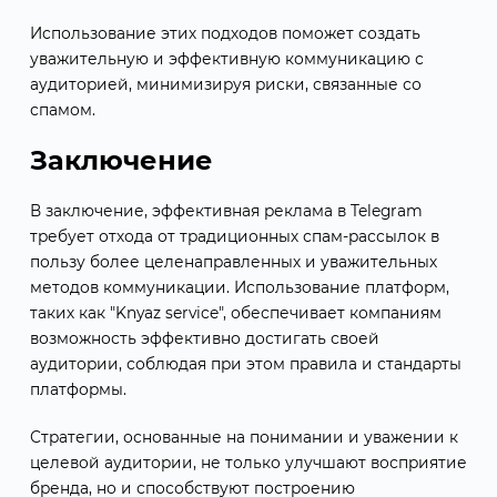
Использование этих подходов поможет создать
уважительную и эффективную коммуникацию с
аудиторией, минимизируя риски, связанные со
спамом.
Заключение
В заключение, эффективная реклама в Telegram
требует отхода от традиционных спам-рассылок в
пользу более целенаправленных и уважительных
методов коммуникации. Использование платформ,
таких как "Knyaz service", обеспечивает компаниям
возможность эффективно достигать своей
аудитории, соблюдая при этом правила и стандарты
платформы.
Стратегии, основанные на понимании и уважении к
целевой аудитории, не только улучшают восприятие
бренда, но и способствуют построению