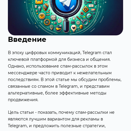
Введение
В эпоху цифровых коммуникаций, Telegram стал
ключевой платформой для бизнеса и общения.
Однако, использование спам-рассылок в этом
мессенджере часто приводит к нежелательным
последствиям. В этой статье мы обсудим проблемы,
связанные со спамом в Telegram, и представим
альтернативные, более эффективные методы
продвижения.
Цель статьи - показать, почему спам-рассылки не
являются лучшим вариантом для рекламы в
Telegram, и предложить полезные стратегии,