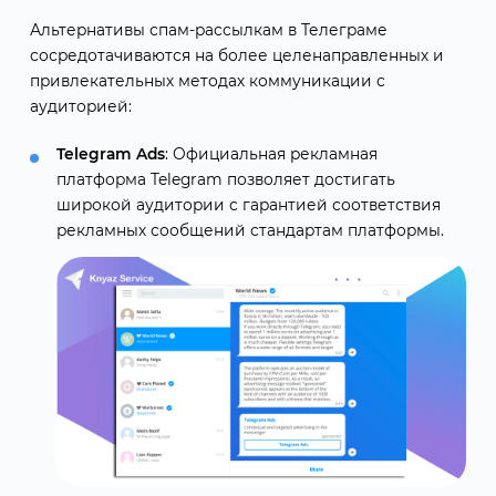
Альтернативы спам-рассылкам в Телеграме
сосредотачиваются на более целенаправленных и
привлекательных методах коммуникации с
аудиторией:
Telegram Ads
: Официальная рекламная
платформа Telegram позволяет достигать
широкой аудитории с гарантией соответствия
рекламных сообщений стандартам платформы.