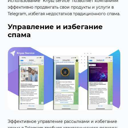
Использование "Knyaz service" позволяет компаниям
эффективно продвигать свои продукты и услуги в
Telegram, избегая недостатков традиционного спама.
Управление и избегание
спама
Эффективное управление рассылками и избегание