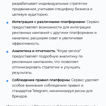
разрабатывает индивидуальные стратегии
продвижения, учитывая специфику бизнеса и
целевую аудиторию.
Интеграция с различными платформами
: Сервис
предоставляет возможности для интеграции
рекламных кампаний с другими платформами и
каналами, расширяя охват и увеличивая
эффективность.
Аналитика и отчетность
: "Knyaz service"
предоставляет подробную аналитику по
рекламным кампаниям, что позволяет
оптимизировать стратегии и улучшать
результаты.
Соблюдение правил платформы
: Сервис уделяет
особое внимание соблюдению правил и
стандартов Telegram, минимизируя риски для
брендов.