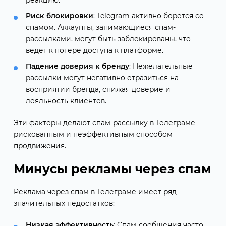
Риск блокировки
: Telegram активно борется со
спамом. Аккаунты, занимающиеся спам-
рассылками, могут быть заблокированы, что
ведет к потере доступа к платформе.
Падение доверия к бренду
: Нежелательные
рассылки могут негативно отразиться на
восприятии бренда, снижая доверие и
лояльность клиентов.
Эти факторы делают спам-рассылку в Телеграме
рискованным и неэффективным способом
продвижения.
Минусы рекламы через спам
Реклама через спам в Телеграме имеет ряд
значительных недостатков:
Низкая эффективность
: Спам-сообщения часто