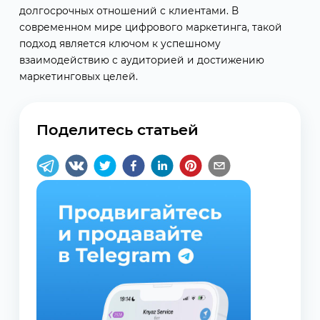
долгосрочных отношений с клиентами. В
современном мире цифрового маркетинга, такой
подход является ключом к успешному
взаимодействию с аудиторией и достижению
маркетинговых целей.
Поделитесь статьей