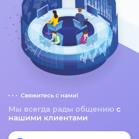
Свяжитесь с нами!
Мы всегда рады общению
с
нашими клиентами