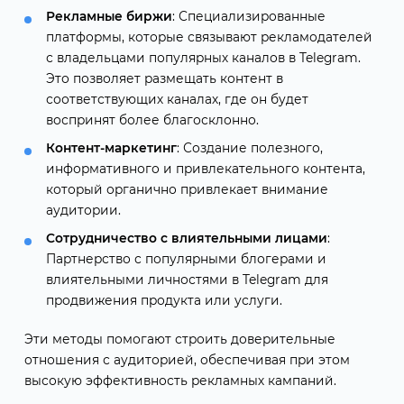
Рекламные биржи
: Специализированные
платформы, которые связывают рекламодателей
с владельцами популярных каналов в Telegram.
Это позволяет размещать контент в
соответствующих каналах, где он будет
воспринят более благосклонно.
Контент-маркетинг
: Создание полезного,
информативного и привлекательного контента,
который органично привлекает внимание
аудитории.
Сотрудничество с влиятельными лицами
:
Партнерство с популярными блогерами и
влиятельными личностями в Telegram для
продвижения продукта или услуги.
Эти методы помогают строить доверительные
отношения с аудиторией, обеспечивая при этом
высокую эффективность рекламных кампаний.