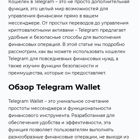
Кошелек в Telegram – это не просто дополнительная
функция, это целый мир возможностей для
управления финансами прямо в вашем
мессенджере. От простых переводов до управления
криптовалютными активами – Telegram предлагает
удобные и безопасные способы для выполнения
финансовых операций. В этой статье мы подробно
рассмотрим, как вы можете использовать кошелек
Telegram для повседневных финансовых нужд, а
также изучим функции безопасности и
преимущества, которые он предоставляет.
Обзор Telegram Wallet
Telegram Wallet – это уникальное сочетание
простоты мессенджера и функциональности
финансового инструмента. Разработанная для
обеспечения удобства и эффективности, эта
функция позволяет пользователям выполнять
разнообразные финансовые операции, не выходя из