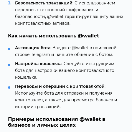
Безопасность транзакций
: С использованием
передовых технологий шифрования и
безопасности, @wallet гарантирует защиту ваших
криптовалютных активов.
Как начать использовать @wallet
Активация бота
: Введите @wallet в поисковой
строке Telegram и начните общение с ботом.
Настройка кошелька
: Следуйте инструкциям
бота для настройки вашего криптовалютного
кошелька.
Переводы и операции с криптовалютой
:
Используйте бота для отправки и получения
криптовалют, а также для просмотра баланса и
истории транзакций.
Примеры использования @wallet в
бизнесе и личных целях