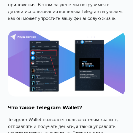
приложения. В этом разделе мы погрузимся в
детали использования кошелька Telegram и узнаем,
как он может упростить вашу финансовую жизнь.
Что такое Telegram Wallet?
Telegram Wallet позволяет пользователям хранить,
отправлять и получать деньги, а также управлять