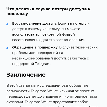
Что делать в случае потери доступа к
кошельку
Восстановление доступа
: Если вы потеряли
доступ к вашему кошельку, вы можете
воспользоваться секретной фразой
восстановления для его восстановления.
Обращение в поддержку
: В случае технических
проблем или подозрений на
несанкционированный доступ, свяжитесь с
поддержкой Telegram.
Заключение
В этой статье мы исследовали разнообразные
возможности Telegram Wallet, начиная от простых
переводов денег до управления криптовалютными
активами. Telegram Wallet представляет собой