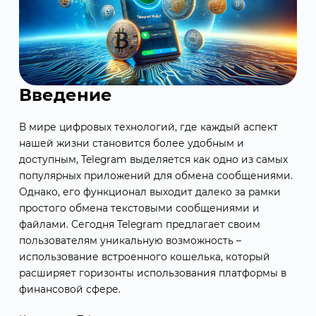
Введение
В мире цифровых технологий, где каждый аспект
нашей жизни становится более удобным и
доступным, Telegram выделяется как одно из самых
популярных приложений для обмена сообщениями.
Однако, его функционал выходит далеко за рамки
простого обмена текстовыми сообщениями и
файлами. Сегодня Telegram предлагает своим
пользователям уникальную возможность –
использование встроенного кошелька, который
расширяет горизонты использования платформы в
финансовой сфере.