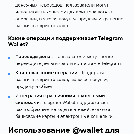
денежных переводов, пользователи могут
использовать кошелек для криптовалютных
операций, включая покупку, продажу и хранение
различных криптовалют.
Какие операции поддерживает Telegram
Wallet?
Переводы денег
: Пользователи могут легко
переводить деньги своим контактам в Telegram.
Криптовалютные операции
: Поддержка
различных криптовалют, включая покупку,
продажу и обмен.
Интеграция с различными платежными
системами
: Telegram Wallet поддерживает
разнообразные методы платежей, включая
банковские карты и электронные кошельки.
Использование @wallet для