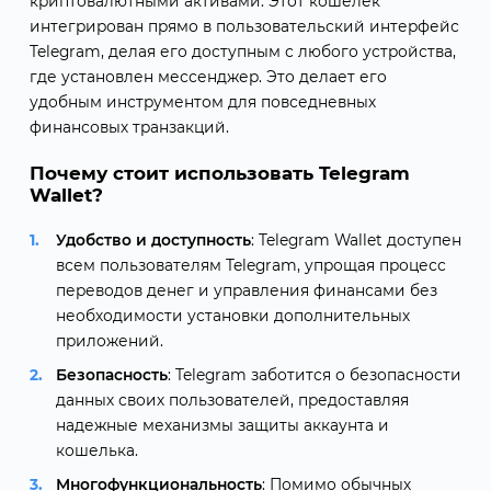
криптовалютными активами. Этот кошелек
интегрирован прямо в пользовательский интерфейс
Telegram, делая его доступным с любого устройства,
где установлен мессенджер. Это делает его
удобным инструментом для повседневных
финансовых транзакций.
Почему стоит использовать Telegram
Wallet?
Удобство и доступность
: Telegram Wallet доступен
всем пользователям Telegram, упрощая процесс
переводов денег и управления финансами без
необходимости установки дополнительных
приложений.
Безопасность
: Telegram заботится о безопасности
данных своих пользователей, предоставляя
надежные механизмы защиты аккаунта и
кошелька.
Многофункциональность
: Помимо обычных