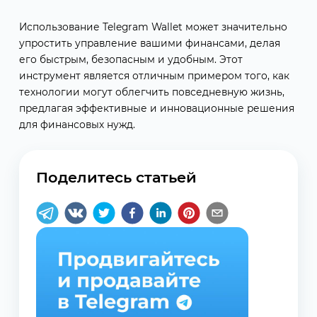
Использование Telegram Wallet может значительно
упростить управление вашими финансами, делая
его быстрым, безопасным и удобным. Этот
инструмент является отличным примером того, как
технологии могут облегчить повседневную жизнь,
предлагая эффективные и инновационные решения
для финансовых нужд.
Поделитесь статьей