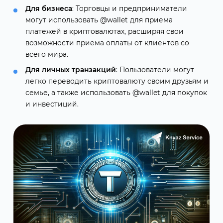
Для бизнеса
: Торговцы и предприниматели
могут использовать @wallet для приема
платежей в криптовалютах, расширяя свои
возможности приема оплаты от клиентов со
всего мира.
Для личных транзакций
: Пользователи могут
легко переводить криптовалюту своим друзьям и
семье, а также использовать @wallet для покупок
и инвестиций.