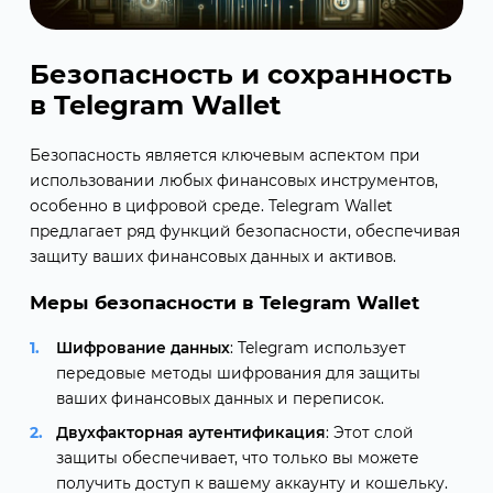
Безопасность и сохранность
в Telegram Wallet
Безопасность является ключевым аспектом при
использовании любых финансовых инструментов,
особенно в цифровой среде. Telegram Wallet
предлагает ряд функций безопасности, обеспечивая
защиту ваших финансовых данных и активов.
Меры безопасности в Telegram Wallet
Шифрование данных
: Telegram использует
передовые методы шифрования для защиты
ваших финансовых данных и переписок.
Двухфакторная аутентификация
: Этот слой
защиты обеспечивает, что только вы можете
получить доступ к вашему аккаунту и кошельку.