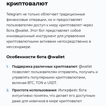
криптовалют
Telegram не только облегчает традиционные
финансовые операции, но и предоставляет
пользователям доступ к миру криптовалют через
бота @wallet. Этот бот представляет собой
инновационный инструмент для управления
криптовалютными активами непосредственно в
мессенджере.
Особенности бота @wallet
Поддержка различных криптовалют
: @wallet
позволяет пользователям отправлять, получать и
управлять популярными криптовалютами,
включая BTC, TON и USDT.
Простота использования
: Интерфейс бота
интуитивно понятен, что делает его доступным
даже для новичков в мире криптовалют.