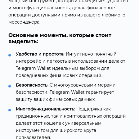
мощный инструмент, который объединяет удобство
и многофункциональность, делая финансовые
операции доступными прямо из вашего любимого
мессенджера.
Основные моменты, которые стоит
выделить:
Удобство и простота
: Интуитивно понятный
интерфейс и легкость в использовании делают
Telegram Wallet идеальным выбором для
повседневных финансовых операций.
Безопасность
: С многоуровневыми мерами
безопасности, Telegram Wallet гарантирует
защиту ваших финансовых данных.
Многофункциональность
: Поддержка как
традиционных, так и криптовалютных операций
делает этот кошелек универсальным
инструментом для широкого круга
пользователей.