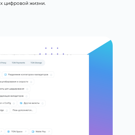
их цифровой жизни.