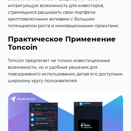
интригующую возможность для инвесторов,
стремящихся расширить свои портфели
криптовалютными активами с большим
потенциалом роста и инновационными проектами.
Практическое Применение
Toncoin
Toncoin предлагает не только инвестиционные
возможности, но и удобные решения для
повседневного использования, делая его доступным
широкому кругу пользователей.