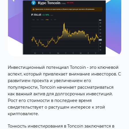
Инвестиционный потенциал Toncoin - это ключевой
аспект, который привлекает внимание инвесторов. С
развитием проекта и увеличением его
популярности, Toncoin начинает рассматриваться
как важный актив для долгосрочных инвестиций.
Рост его стоимости в последнее время
свидетельствует о растущем интересе к этой
криптовалюте.
Тонкость инвестирования в Toncoin заключается в