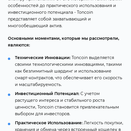
особенностей до практического использования и
инвестиционного потенциала - Toncoin
представляет собой захватывающий и
многообещающий актив.
Основными моментами, которые мы рассмотрели,
являются:
Технические Инновации:
Toncoin выделяется
своими технологическими инновациями, такими
как безлимитный шардинг и использование
смарт-контрактов, что обеспечивает его скорость
и масштабируемость.
Инвестиционный Потенциал:
С учетом
растущего интереса и стабильного роста
ценности, Toncoin становится привлекательным
выбором для инвесторов.
Практическое Использование:
Легкость покупки,
хранения и обмена через встроенный кошелек в