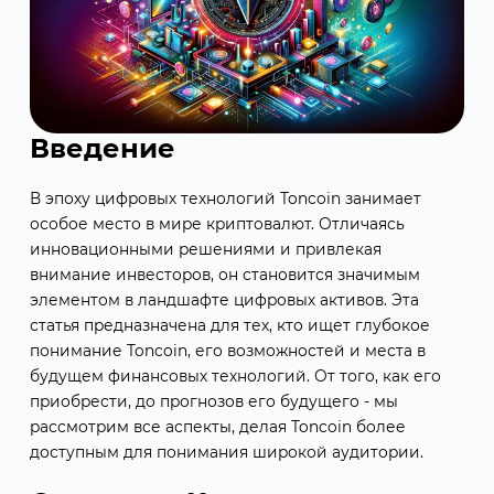
Введение
В эпоху цифровых технологий Toncoin занимает
особое место в мире криптовалют. Отличаясь
инновационными решениями и привлекая
внимание инвесторов, он становится значимым
элементом в ландшафте цифровых активов. Эта
статья предназначена для тех, кто ищет глубокое
понимание Toncoin, его возможностей и места в
будущем финансовых технологий. От того, как его
приобрести, до прогнозов его будущего - мы
рассмотрим все аспекты, делая Toncoin более
доступным для понимания широкой аудитории.