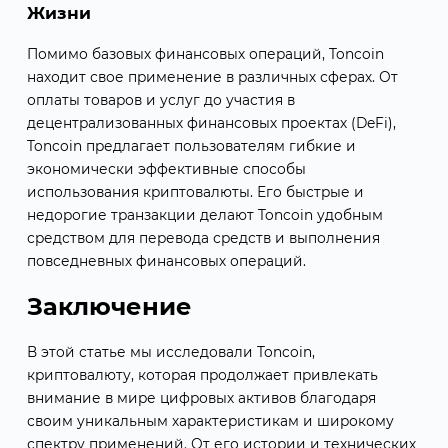
Жизни
Помимо базовых финансовых операций, Toncoin
находит свое применение в различных сферах. От
оплаты товаров и услуг до участия в
децентрализованных финансовых проектах (DeFi),
Toncoin предлагает пользователям гибкие и
экономически эффективные способы
использования криптовалюты. Его быстрые и
недорогие транзакции делают Toncoin удобным
средством для перевода средств и выполнения
повседневных финансовых операций.
Заключение
В этой статье мы исследовали Toncoin,
криптовалюту, которая продолжает привлекать
внимание в мире цифровых активов благодаря
своим уникальным характеристикам и широкому
спектру применений. От его истории и технических