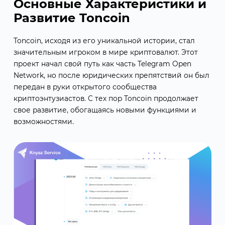
Основные Характеристики и
Развитие Toncoin
Toncoin, исходя из его уникальной истории, стал
значительным игроком в мире криптовалют. Этот
проект начал свой путь как часть Telegram Open
Network, но после юридических препятствий он был
передан в руки открытого сообщества
криптоэнтузиастов. С тех пор Toncoin продолжает
свое развитие, обогащаясь новыми функциями и
возможностями.