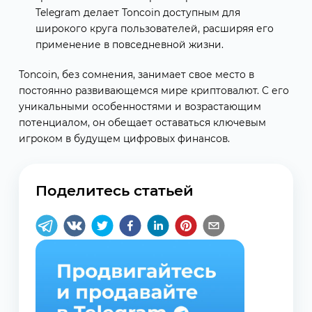
Telegram делает Toncoin доступным для
широкого круга пользователей, расширяя его
применение в повседневной жизни.
Toncoin, без сомнения, занимает свое место в
постоянно развивающемся мире криптовалют. С его
уникальными особенностями и возрастающим
потенциалом, он обещает оставаться ключевым
игроком в будущем цифровых финансов.
Поделитесь статьей