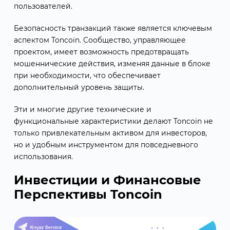
пользователей.
Безопасность транзакций также является ключевым
аспектом Toncoin. Сообщество, управляющее
проектом, имеет возможность предотвращать
мошеннические действия, изменяя данные в блоке
при необходимости, что обеспечивает
дополнительный уровень защиты.
Эти и многие другие технические и
функциональные характеристики делают Toncoin не
только привлекательным активом для инвесторов,
но и удобным инструментом для повседневного
использования.
Инвестиции и Финансовые
Перспективы Toncoin