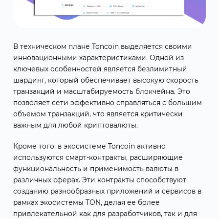
В техническом плане Toncoin выделяется своими
инновационными характеристиками. Одной из
ключевых особенностей является безлимитный
шардинг, который обеспечивает высокую скорость
транзакций и масштабируемость блокчейна. Это
позволяет сети эффективно справляться с большим
объемом транзакций, что является критически
важным для любой криптовалюты.
Кроме того, в экосистеме Toncoin активно
используются смарт-контракты, расширяющие
функциональность и применимость валюты в
различных сферах. Эти контракты способствуют
созданию разнообразных приложений и сервисов в
рамках экосистемы TON, делая ее более
привлекательной как для разработчиков, так и для