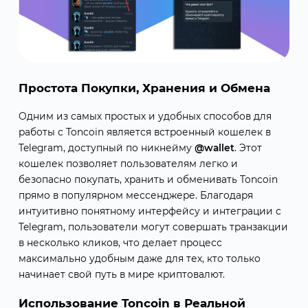
Простота Покупки, Хранения и Обмена
Одним из самых простых и удобных способов для
работы с Toncoin является встроенный кошелек в
Telegram, доступный по никнейму
@wallet
. Этот
кошелек позволяет пользователям легко и
безопасно покупать, хранить и обменивать Toncoin
прямо в популярном мессенджере. Благодаря
интуитивно понятному интерфейсу и интеграции с
Telegram, пользователи могут совершать транзакции
в несколько кликов, что делает процесс
максимально удобным даже для тех, кто только
начинает свой путь в мире криптовалют.
Использование Toncoin в Реальной