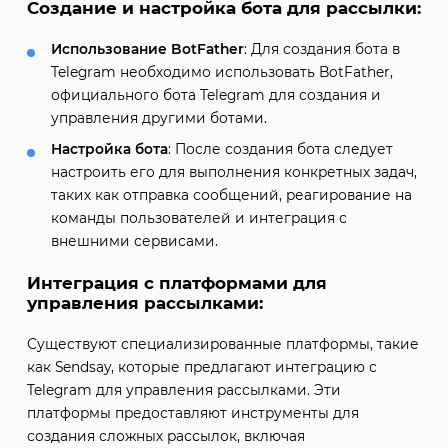
Создание и настройка бота для рассылки:
Использование BotFather
: Для создания бота в
Telegram необходимо использовать BotFather,
официального бота Telegram для создания и
управления другими ботами.
Настройка бота
: После создания бота следует
настроить его для выполнения конкретных задач,
таких как отправка сообщений, реагирование на
команды пользователей и интеграция с
внешними сервисами.
Интеграция с платформами для
управления рассылками:
Существуют специализированные платформы, такие
как Sendsay, которые предлагают интеграцию с
Telegram для управления рассылками. Эти
платформы предоставляют инструменты для
создания сложных рассылок, включая