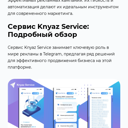
эффективных рекламных кампаний. Их гибкость и
автоматизация делают их идеальным инструментом
для современного маркетинга.
Сервис Knyaz Service:
Подробный обзор
Сервис Knyaz Service занимает ключевую роль в
мире рекламы в Telegram, предлагая ряд решений
для эффективного продвижения бизнеса на этой
платформе.