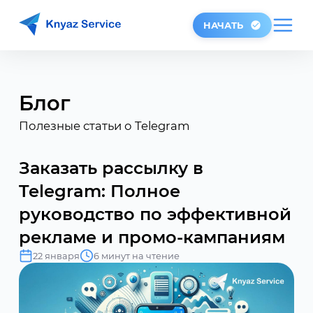
НАЧАТЬ
Блог
Полезные статьи о Telegram
Заказать рассылку в
Telegram: Полное
руководство по эффективной
рекламе и промо-кампаниям
22 января
6 минут на чтение