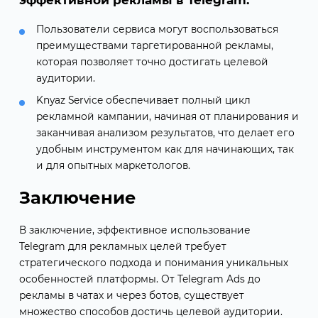
эффективной рекламы в Telegram:
Пользователи сервиса могут воспользоваться
преимуществами таргетированной рекламы,
которая позволяет точно достигать целевой
аудитории.
Knyaz Service обеспечивает полный цикл
рекламной кампании, начиная от планирования и
заканчивая анализом результатов, что делает его
удобным инструментом как для начинающих, так
и для опытных маркетологов.
Заключение
В заключение, эффективное использование
Telegram для рекламных целей требует
стратегического подхода и понимания уникальных
особенностей платформы. От Telegram Ads до
рекламы в чатах и через ботов, существует
множество способов достичь целевой аудитории.