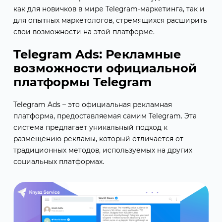
как для новичков в мире Telegram-маркетинга, так и
для опытных маркетологов, стремящихся расширить
свои возможности на этой платформе.
Telegram Ads: Рекламные
возможности официальной
платформы Telegram
Telegram Ads – это официальная рекламная
платформа, предоставляемая самим Telegram. Эта
система предлагает уникальный подход к
размещению рекламы, который отличается от
традиционных методов, используемых на других
социальных платформах.