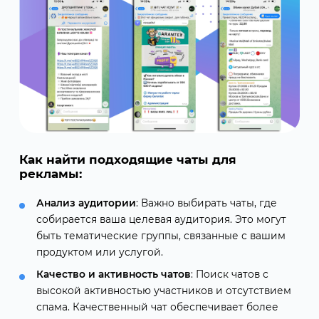
Как найти подходящие чаты для
рекламы:
Анализ аудитории
: Важно выбирать чаты, где
собирается ваша целевая аудитория. Это могут
быть тематические группы, связанные с вашим
продуктом или услугой.
Качество и активность чатов
: Поиск чатов с
высокой активностью участников и отсутствием
спама. Качественный чат обеспечивает более