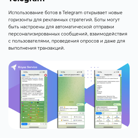
Использование ботов в Telegram открывает новые
горизонты для рекламных стратегий. Боты могут
быть настроены для автоматической отправки
персонализированных сообщений, взаимодействия
с пользователями, проведения опросов и даже для
выполнения транзакций.