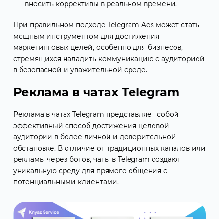
вносить коррективы в реальном времени.
При правильном подходе Telegram Ads может стать
мощным инструментом для достижения
маркетинговых целей, особенно для бизнесов,
стремящихся наладить коммуникацию с аудиторией
в безопасной и уважительной среде.
Реклама в чатах Telegram
Реклама в чатах Telegram представляет собой
эффективный способ достижения целевой
аудитории в более личной и доверительной
обстановке. В отличие от традиционных каналов или
рекламы через ботов, чаты в Telegram создают
уникальную среду для прямого общения с
потенциальными клиентами.