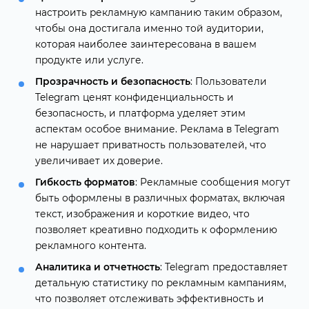
настроить рекламную кампанию таким образом,
чтобы она достигала именно той аудитории,
которая наиболее заинтересована в вашем
продукте или услуге.
Прозрачность и безопасность
: Пользователи
Telegram ценят конфиденциальность и
безопасность, и платформа уделяет этим
аспектам особое внимание. Реклама в Telegram
не нарушает приватность пользователей, что
увеличивает их доверие.
Гибкость форматов
: Рекламные сообщения могут
быть оформлены в различных форматах, включая
текст, изображения и короткие видео, что
позволяет креативно подходить к оформлению
рекламного контента.
Аналитика и отчетность
: Telegram предоставляет
детальную статистику по рекламным кампаниям,
что позволяет отслеживать эффективность и