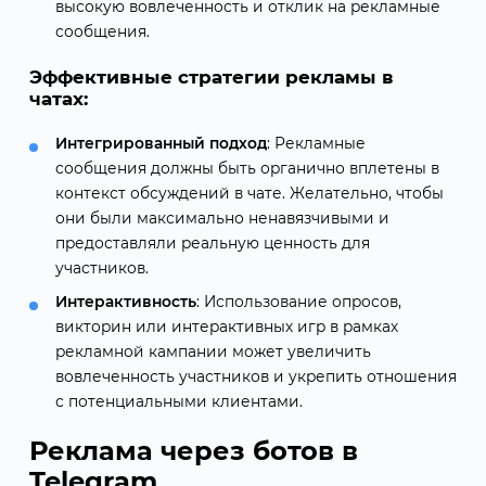
высокую вовлеченность и отклик на рекламные
сообщения.
Эффективные стратегии рекламы в
чатах:
Интегрированный подход
: Рекламные
сообщения должны быть органично вплетены в
контекст обсуждений в чате. Желательно, чтобы
они были максимально ненавязчивыми и
предоставляли реальную ценность для
участников.
Интерактивность
: Использование опросов,
викторин или интерактивных игр в рамках
рекламной кампании может увеличить
вовлеченность участников и укрепить отношения
с потенциальными клиентами.
Реклама через ботов в
Telegram