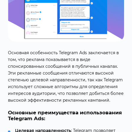
Основная особенность Telegram Ads заключается в
том, что реклама показывается в виде
спонсированных сообщений в публичных каналах.
Эти рекламные сообщения отличаются высокой
степенью целевой направленности, так как Telegram
использует сложные алгоритмы для определения
интересов аудитории, что позволяет добиться более
высокой эффективности рекламных кампаний.
Основные преимущества использования
Telegram Ads:
Целевая направленность
: Telegram позволяет