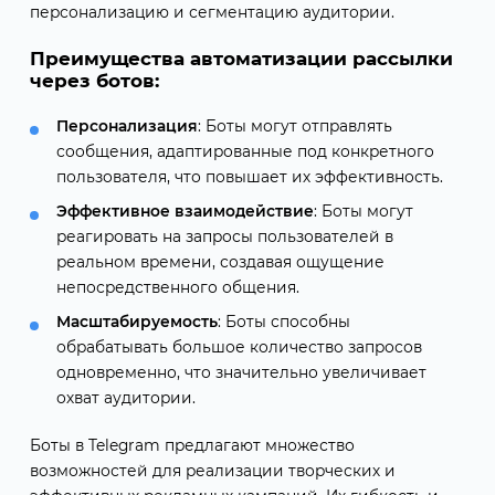
персонализацию и сегментацию аудитории.
Преимущества автоматизации рассылки
через ботов:
Персонализация
: Боты могут отправлять
сообщения, адаптированные под конкретного
пользователя, что повышает их эффективность.
Эффективное взаимодействие
: Боты могут
реагировать на запросы пользователей в
реальном времени, создавая ощущение
непосредственного общения.
Масштабируемость
: Боты способны
обрабатывать большое количество запросов
одновременно, что значительно увеличивает
охват аудитории.
Боты в Telegram предлагают множество
возможностей для реализации творческих и