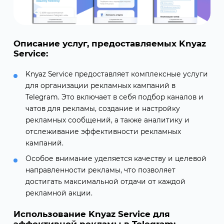
Описание услуг, предоставляемых Knyaz
Service:
Knyaz Service предоставляет комплексные услуги
для организации рекламных кампаний в
Telegram. Это включает в себя подбор каналов и
чатов для рекламы, создание и настройку
рекламных сообщений, а также аналитику и
отслеживание эффективности рекламных
кампаний.
Особое внимание уделяется качеству и целевой
направленности рекламы, что позволяет
достигать максимальной отдачи от каждой
рекламной акции.
Использование Knyaz Service для