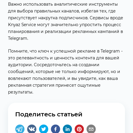
Важно использовать аналитические инструменты
для выбора правильных каналов, избегая тех, где
присутствует накрутка подписчиков. Сервисы вроде
Knyaz Service могут значительно упростить процесс
планирования и реализации рекламных кампаний в
Telegram.
Помните, что ключ к успешной рекламе в Telegram -
это релевантность и ценность контента для вашей
аудитории. Сосредоточьтесь на создании
сообщений, которые не только информируют, но и
вовлекают пользователей, и вы увидите, как ваша
рекламная стратегия принесет ощутимые
результаты.
Поделитесь статьей