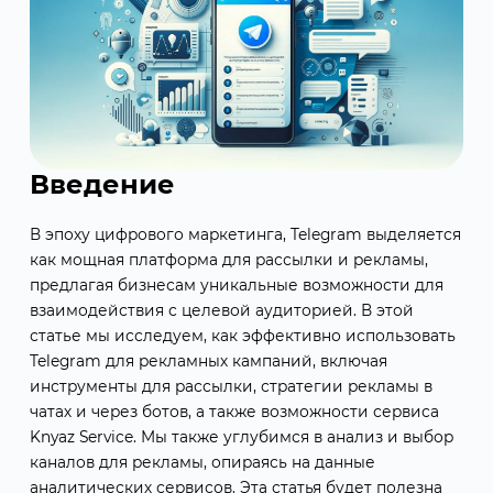
Введение
В эпоху цифрового маркетинга, Telegram выделяется
как мощная платформа для рассылки и рекламы,
предлагая бизнесам уникальные возможности для
взаимодействия с целевой аудиторией. В этой
статье мы исследуем, как эффективно использовать
Telegram для рекламных кампаний, включая
инструменты для рассылки, стратегии рекламы в
чатах и через ботов, а также возможности сервиса
Knyaz Service. Мы также углубимся в анализ и выбор
каналов для рекламы, опираясь на данные
аналитических сервисов. Эта статья будет полезна